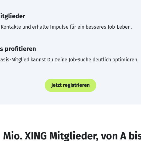
itglieder
Kontakte und erhalte Impulse für ein besseres Job-Leben.
s profitieren
asis-Mitglied kannst Du Deine Job-Suche deutlich optimieren.
Jetzt registrieren
 Mio. XING Mitglieder, von A bi