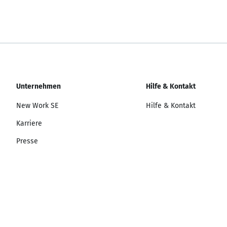
Unternehmen
Hilfe & Kontakt
New Work SE
Hilfe & Kontakt
Karriere
Presse