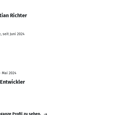
tian Richter
 seit Juni 2024
- Mai 2024
 Entwickler
 ganze Profil zu sehen.