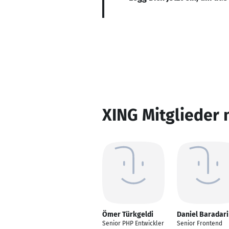
XING Mitglieder 
Ömer Türkgeldi
Daniel Baradari
Senior PHP Entwickler
Senior Frontend