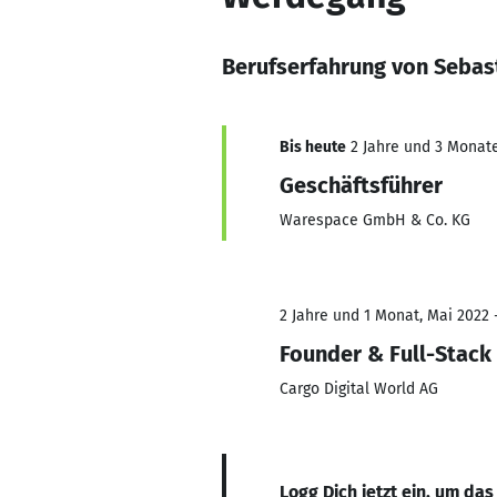
Berufserfahrung von Sebas
Bis heute
2 Jahre und 3 Monate,
Geschäftsführer
Warespace GmbH & Co. KG
2 Jahre und 1 Monat, Mai 2022 
Founder & Full-Stack
Cargo Digital World AG
Logg Dich jetzt ein, um das