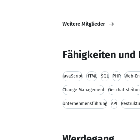
Weitere Mitglieder
Fähigkeiten und 
JavaScript
HTML
SQL
PHP
Web-En
Change Management
Geschäftsleitun
Unternehmensführung
API
Restruktu
Werdegang