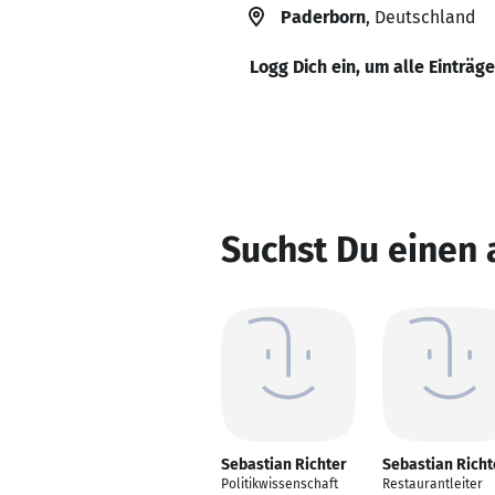
Paderborn
, Deutschland
Logg Dich ein, um alle Einträg
Suchst Du einen 
Sebastian Richter
Sebastian Richt
Politikwissenschaft
Restaurantleiter