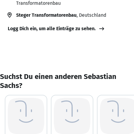
Transformatorenbau
Steger Transformatorenbau
, Deutschland
Logg Dich ein, um alle Einträge zu sehen.
Suchst Du einen anderen Sebastian
Sachs?