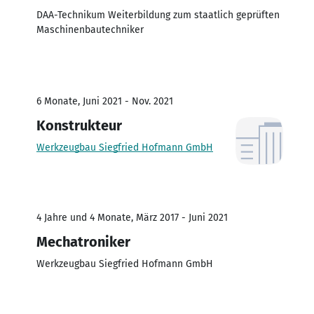
DAA-Technikum Weiterbildung zum staatlich geprüften
Maschinenbautechniker
6 Monate, Juni 2021 - Nov. 2021
Konstrukteur
Werkzeugbau Siegfried Hofmann GmbH
4 Jahre und 4 Monate, März 2017 - Juni 2021
Mechatroniker
Werkzeugbau Siegfried Hofmann GmbH