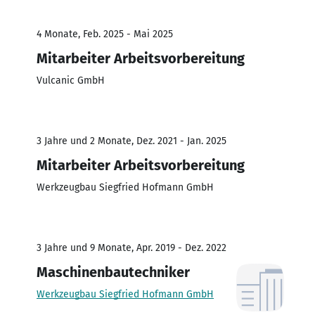
4 Monate, Feb. 2025 - Mai 2025
Mitarbeiter Arbeitsvorbereitung
Vulcanic GmbH
3 Jahre und 2 Monate, Dez. 2021 - Jan. 2025
Mitarbeiter Arbeitsvorbereitung
Werkzeugbau Siegfried Hofmann GmbH
3 Jahre und 9 Monate, Apr. 2019 - Dez. 2022
Maschinenbautechniker
Werkzeugbau Siegfried Hofmann GmbH