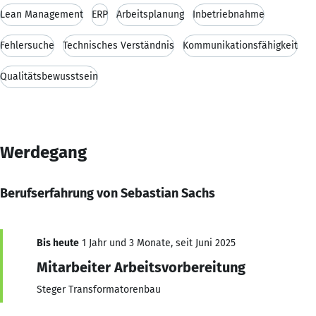
Lean Management
ERP
Arbeitsplanung
Inbetriebnahme
Fehlersuche
Technisches Verständnis
Kommunikationsfähigkeit
Qualitätsbewusstsein
Werdegang
Berufserfahrung von Sebastian Sachs
Bis heute
1 Jahr und 3 Monate, seit Juni 2025
Mitarbeiter Arbeitsvorbereitung
Steger Transformatorenbau