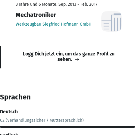
3 Jahre und 6 Monate, Sep. 2013 - Feb. 2017
Mechatroniker
Werkzeugbau Siegfried Hofmann GmbH
Logg Dich jetzt ein, um das ganze Profil zu
sehen.
Sprachen
Deutsch
C2 (Verhandlungssicher / Muttersprachlich)