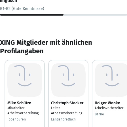
Englisch
B1-B2 (Gute Kenntnisse)
XING Mitglieder mit ähnlichen
Profilangaben
Mike Schütze
Christoph Stecker
Holger Wenke
Mitarbeiter
Leiter
Arbeitsvorbereiter
Arbeitsvorbereitung
Arbeitsvorbereitung
Berne
Ibbenbüren
Langenbrettach