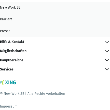
New Work SE
Karriere
Presse
Hilfe & Kontakt
Mitgliedschaften
Hauptbereiche
Services
© New Work SE | Alle Rechte vorbehalten
Impressum