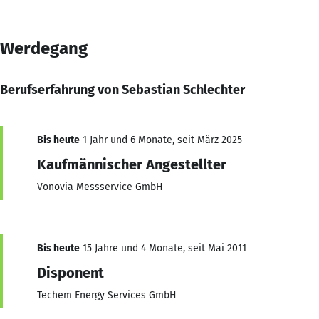
Werdegang
Berufserfahrung von Sebastian Schlechter
Bis heute
1 Jahr und 6 Monate, seit März 2025
Kaufmännischer Angestellter
Vonovia Messservice GmbH
Bis heute
15 Jahre und 4 Monate, seit Mai 2011
Disponent
Techem Energy Services GmbH