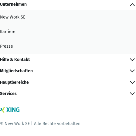
Unternehmen
New Work SE
Karriere
Presse
Hilfe & Kontakt
Mitgliedschaften
Hauptbereiche
Services
© New Work SE | Alle Rechte vorbehalten