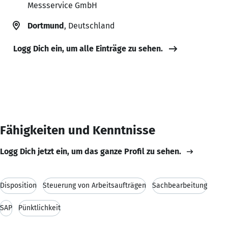
Messservice GmbH
Dortmund
, Deutschland
Logg Dich ein, um alle Einträge zu sehen.
Fähigkeiten und Kenntnisse
Logg Dich jetzt ein, um das ganze Profil zu sehen.
Disposition
Steuerung von Arbeitsaufträgen
Sachbearbeitung
SAP
Pünktlichkeit