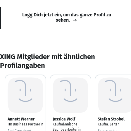
Logg Dich jetzt ein, um das ganze Profil zu
sehen.
XING Mitglieder mit ähnlichen
Profilangaben
Annett Werner
Jessica Wolf
Stefan Strobel
HR Business Partnerin
Kaufmännische
Kaufm. Leiter
Sachbearbeiterin
Amt Creuzburg
Sigmaringen