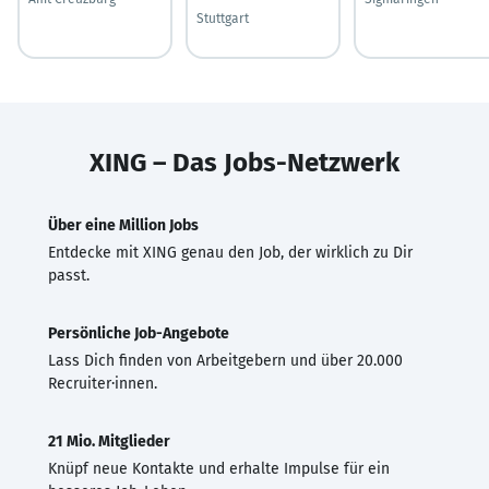
Stuttgart
XING – Das Jobs-Netzwerk
Über eine Million Jobs
Entdecke mit XING genau den Job, der wirklich zu Dir
passt.
Persönliche Job-Angebote
Lass Dich finden von Arbeitgebern und über 20.000
Recruiter·innen.
21 Mio. Mitglieder
Knüpf neue Kontakte und erhalte Impulse für ein