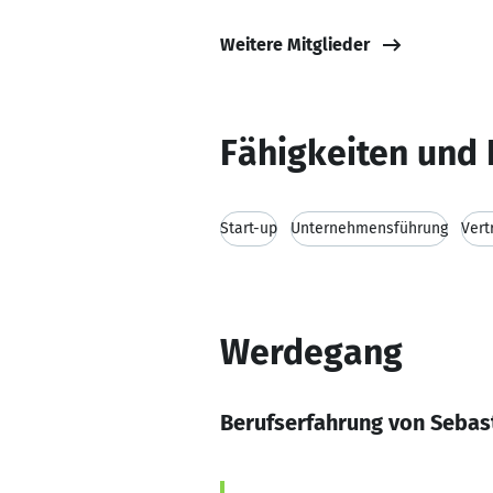
Weitere Mitglieder
Fähigkeiten und 
Start-up
Unternehmensführung
Ver
Werdegang
Berufserfahrung von Sebas