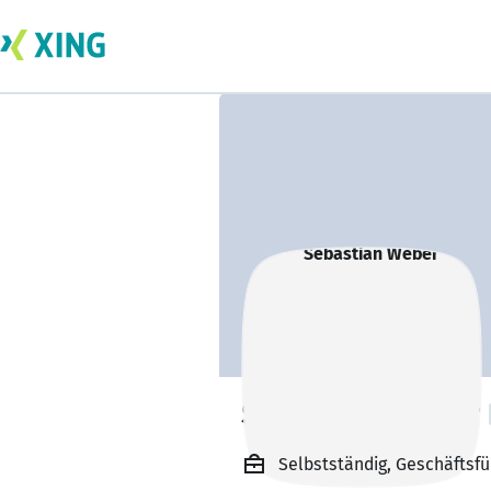
Sebastian Weber
Selbstständig, Geschäftsf