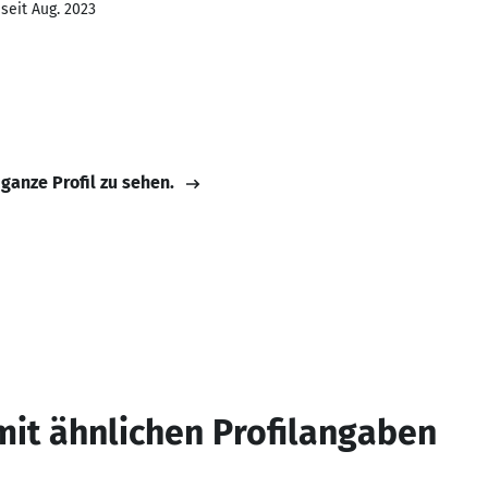
seit Aug. 2023
 ganze Profil zu sehen.
mit ähnlichen Profilangaben