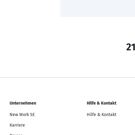
21
Unternehmen
Hilfe & Kontakt
New Work SE
Hilfe & Kontakt
Karriere