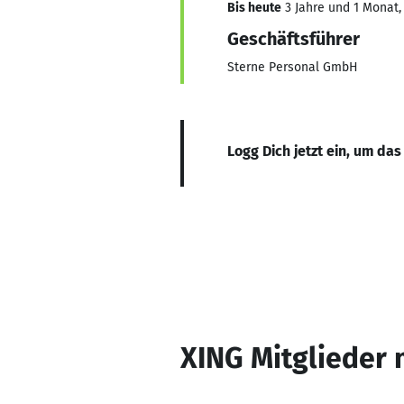
Bis heute
3 Jahre und 1 Monat, 
Geschäftsführer
Sterne Personal GmbH
Logg Dich jetzt ein, um das
XING Mitglieder 