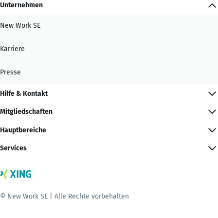
Unternehmen
New Work SE
Karriere
Presse
Hilfe & Kontakt
Mitgliedschaften
Hauptbereiche
Services
© New Work SE | Alle Rechte vorbehalten