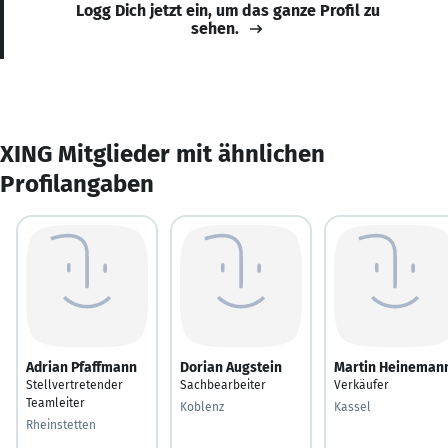
Logg Dich jetzt ein, um das ganze Profil zu
sehen.
XING Mitglieder mit ähnlichen
Profilangaben
Adrian Pfaffmann
Dorian Augstein
Martin Heineman
Stellvertretender
Sachbearbeiter
Verkäufer
Teamleiter
Koblenz
Kassel
Rheinstetten