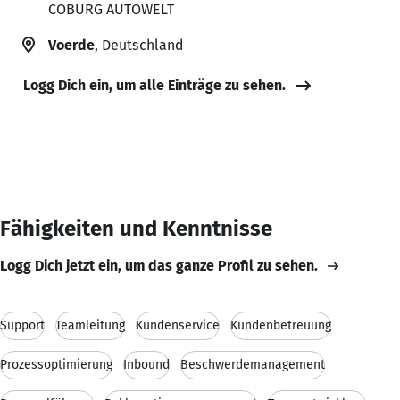
COBURG AUTOWELT
Voerde
, Deutschland
Logg Dich ein, um alle Einträge zu sehen.
Fähigkeiten und Kenntnisse
Logg Dich jetzt ein, um das ganze Profil zu sehen.
Support
Teamleitung
Kundenservice
Kundenbetreuung
Prozessoptimierung
Inbound
Beschwerdemanagement