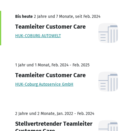
Bis heute
2 Jahre und 7 Monate, seit Feb. 2024
Teamleiter Customer Care
HUK-COBURG AUTOWELT
1 Jahr und 1 Monat, Feb. 2024 - Feb. 2025
Teamleiter Customer Care
HUK-Coburg Autoservice GmbH
2 Jahre und 2 Monate, Jan. 2022 - Feb. 2024
Stellvertretender Teamleiter
Customer Care