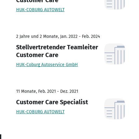
HUK-COBURG AUTOWELT
2 Jahre und 2 Monate, Jan. 2022 - Feb. 2024
Stellvertretender Teamleiter
Customer Care
HUK-Coburg Autoservice GmbH
11 Monate, Feb. 2021 - Dez. 2021
Customer Care Specialist
HUK-COBURG AUTOWELT