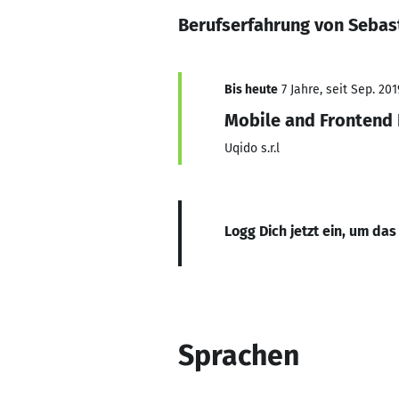
Berufserfahrung von Sebas
Bis heute
7 Jahre, seit Sep. 201
Mobile and Frontend
Uqido s.r.l
Logg Dich jetzt ein, um das
Sprachen