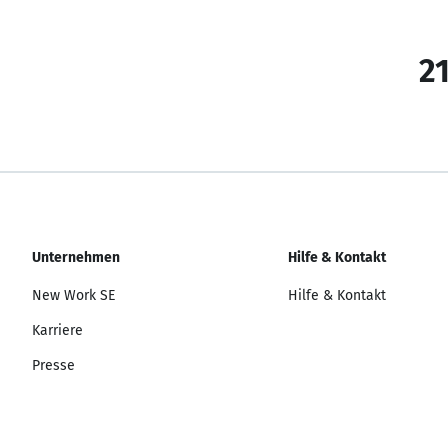
21
Unternehmen
Hilfe & Kontakt
New Work SE
Hilfe & Kontakt
Karriere
Presse