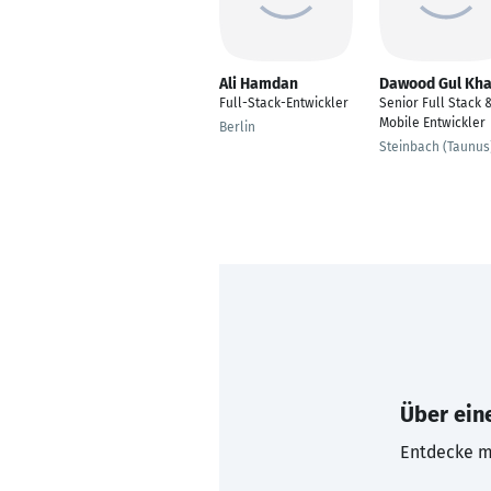
Ali Hamdan
Dawood Gul Kh
Full-Stack-Entwickler
Senior Full Stack 
Mobile Entwickler
Berlin
Steinbach (Taunus
Über eine
Entdecke mi