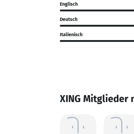
Englisch
Deutsch
Italienisch
XING Mitglieder 