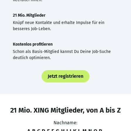
21 Mio. Mitglieder
Knüpf neue Kontakte und erhalte Impulse für ein
besseres Job-Leben.
Kostenlos profitieren
Schon als Basis-Mitglied kannst Du Deine Job-Suche
deutlich optimieren.
Jetzt registrieren
21 Mio. XING Mitglieder, von A bis Z
Nachname: