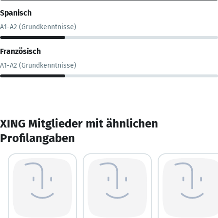
Spanisch
A1-A2 (Grundkenntnisse)
Französisch
A1-A2 (Grundkenntnisse)
XING Mitglieder mit ähnlichen
Profilangaben