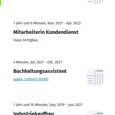
1 Jahr und 6 Monate, Nov. 2021 - Apr. 2023
Mitarbeiterin Kundendienst
Haas Fertigbau
4 Monate, Juli 2021 - Okt. 2021
Buchhaltungsassistent
Appia Contract GmbH
1 Jahr und 10 Monate, Sep. 2019 - Juni 2021
Industriekauffrau