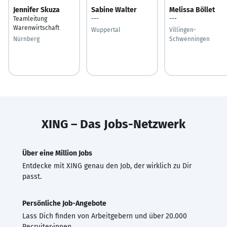
Jennifer Skuza
Sabine Walter
Melissa Böllet
Teamleitung
---
---
Warenwirtschaft
Wuppertal
Villingen-
Nürnberg
Schwenningen
XING – Das Jobs-Netzwerk
Über eine Million Jobs
Entdecke mit XING genau den Job, der wirklich zu Dir
passt.
Persönliche Job-Angebote
Lass Dich finden von Arbeitgebern und über 20.000
Recruiter·innen.