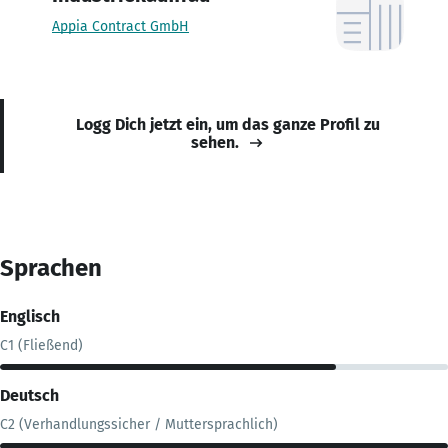
Appia Contract GmbH
Logg Dich jetzt ein, um das ganze Profil zu
sehen.
Sprachen
Englisch
C1 (Fließend)
Deutsch
C2 (Verhandlungssicher / Muttersprachlich)