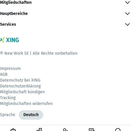
Mitgliedschaften
Hauptbereiche
Services
© New Work SE | Alle Rechte vorbehalten
Impressum
AGB
Datenschutz bei XING
Datenschutzerklärung
Mitgliedschaft kündigen
Tracking
Mitgliedschaften widerrufen
Sprache
Deutsch