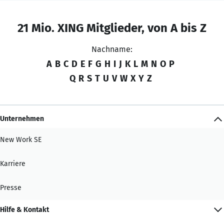
21 Mio. XING Mitglieder, von A bis Z
Nachname:
A
B
C
D
E
F
G
H
I
J
K
L
M
N
O
P
Q
R
S
T
U
V
W
X
Y
Z
Unternehmen
New Work SE
Karriere
Presse
Hilfe & Kontakt