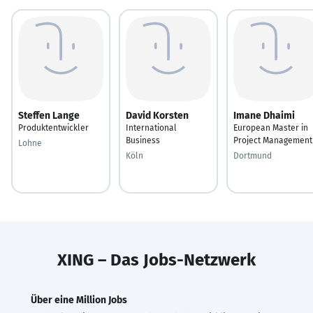
Steffen Lange
David Korsten
Imane Dhaimi
Produktentwickler
International
European Master in
Business
Project Management
Lohne
Köln
Dortmund
XING – Das Jobs-Netzwerk
Über eine Million Jobs