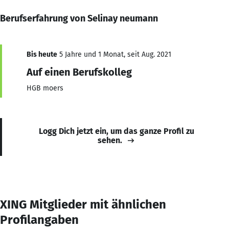
Berufserfahrung von Selinay neumann
Bis heute
5 Jahre und 1 Monat, seit Aug. 2021
Auf einen Berufskolleg
HGB moers
Logg Dich jetzt ein, um das ganze Profil zu
sehen.
XING Mitglieder mit ähnlichen
Profilangaben