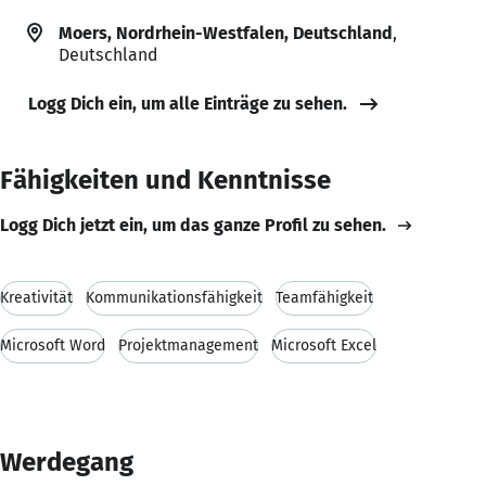
Moers, Nordrhein-Westfalen, Deutschland
,
Deutschland
Logg Dich ein, um alle Einträge zu sehen.
Fähigkeiten und Kenntnisse
Logg Dich jetzt ein, um das ganze Profil zu sehen.
Kreativität
Kommunikationsfähigkeit
Teamfähigkeit
Microsoft Word
Projektmanagement
Microsoft Excel
Werdegang