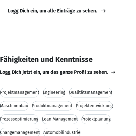
Logg Dich ein, um alle Einträge zu sehen.
Fähigkeiten und Kenntnisse
Logg Dich jetzt ein, um das ganze Profil zu sehen.
Projektmanagement
Engineering
Qualitätsmanagement
Maschinenbau
Produktmanagement
Projektentwicklung
Prozessoptimierung
Lean Management
Projektplanung
Changemanagement
Automobilindustrie