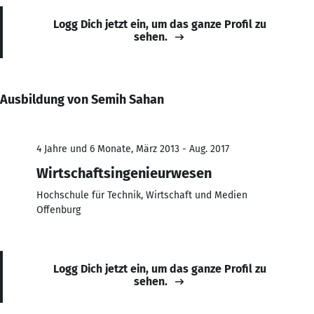
Logg Dich jetzt ein, um das ganze Profil zu
sehen.
Ausbildung von Semih Sahan
4 Jahre und 6 Monate, März 2013 - Aug. 2017
Wirtschaftsingenieurwesen
Hochschule für Technik, Wirtschaft und Medien
Offenburg
Logg Dich jetzt ein, um das ganze Profil zu
sehen.