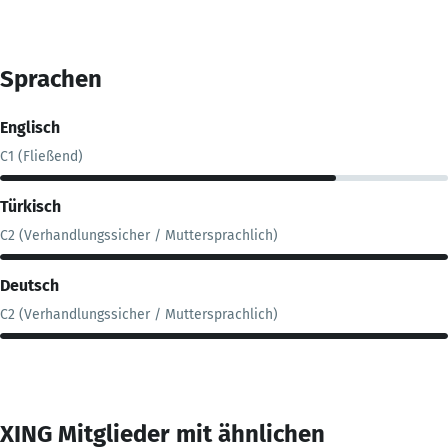
Sprachen
Englisch
C1 (Fließend)
Türkisch
C2 (Verhandlungssicher / Muttersprachlich)
Deutsch
C2 (Verhandlungssicher / Muttersprachlich)
XING Mitglieder mit ähnlichen