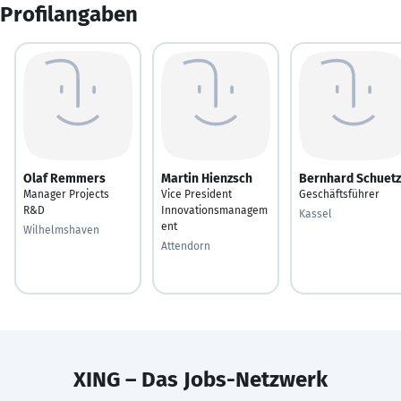
Profilangaben
Olaf Remmers
Martin Hienzsch
Bernhard Schuetz
Manager Projects
Vice President
Geschäftsführer
R&D
Innovationsmanagem
Kassel
ent
Wilhelmshaven
Attendorn
XING – Das Jobs-Netzwerk