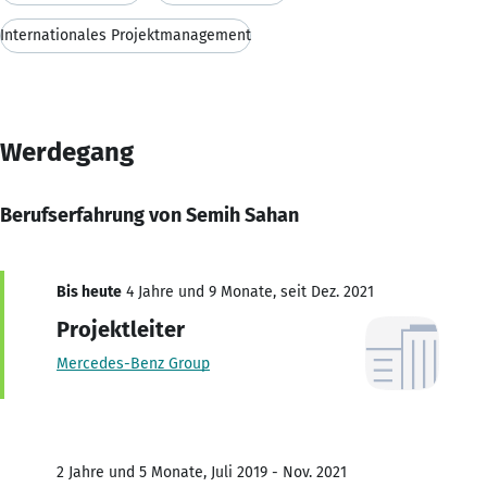
Internationales Projektmanagement
Werdegang
Berufserfahrung von Semih Sahan
Bis heute
4 Jahre und 9 Monate, seit Dez. 2021
Projektleiter
Mercedes-Benz Group
2 Jahre und 5 Monate, Juli 2019 - Nov. 2021