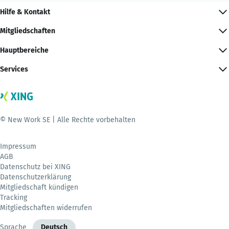
Hilfe & Kontakt
Mitgliedschaften
Hauptbereiche
Services
© New Work SE | Alle Rechte vorbehalten
Impressum
AGB
Datenschutz bei XING
Datenschutzerklärung
Mitgliedschaft kündigen
Tracking
Mitgliedschaften widerrufen
Sprache
Deutsch