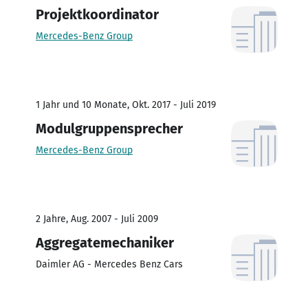
Projektkoordinator
Mercedes-Benz Group
1 Jahr und 10 Monate, Okt. 2017 - Juli 2019
Modulgruppensprecher
Mercedes-Benz Group
2 Jahre, Aug. 2007 - Juli 2009
Aggregatemechaniker
Daimler AG - Mercedes Benz Cars