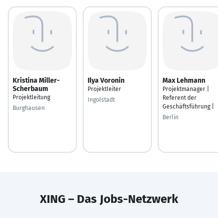
Kristina Miller-
Ilya Voronin
Max Lehmann
Scherbaum
Projektleiter
Projektmanager |
Projektleitung
Referent der
Ingolstadt
Geschäftsführung |
Burghausen
Berlin
XING – Das Jobs-Netzwerk