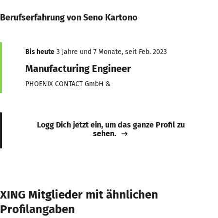
Berufserfahrung von Seno Kartono
Bis heute
3 Jahre und 7 Monate, seit Feb. 2023
Manufacturing Engineer
PHOENIX CONTACT GmbH &
Logg Dich jetzt ein, um das ganze Profil zu
sehen.
XING Mitglieder mit ähnlichen
Profilangaben