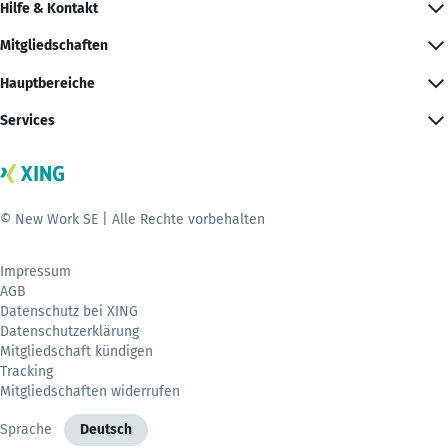
Hilfe & Kontakt
Mitgliedschaften
Hauptbereiche
Services
© New Work SE | Alle Rechte vorbehalten
Impressum
AGB
Datenschutz bei XING
Datenschutzerklärung
Mitgliedschaft kündigen
Tracking
Mitgliedschaften widerrufen
Sprache
Deutsch