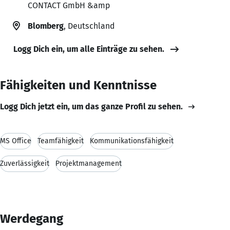
CONTACT GmbH &amp
Blomberg
, Deutschland
Logg Dich ein, um alle Einträge zu sehen.
Fähigkeiten und Kenntnisse
Logg Dich jetzt ein, um das ganze Profil zu sehen.
MS Office
Teamfähigkeit
Kommunikationsfähigkeit
Zuverlässigkeit
Projektmanagement
Werdegang