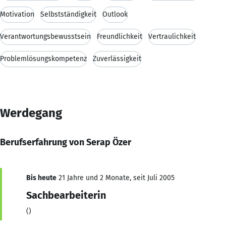
Motivation
Selbstständigkeit
Outlook
Verantwortungsbewusstsein
Freundlichkeit
Vertraulichkeit
Problemlösungskompetenz
Zuverlässigkeit
Werdegang
Berufserfahrung von Serap Özer
Bis heute
21 Jahre und 2 Monate, seit Juli 2005
Sachbearbeiterin
()