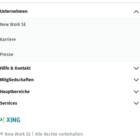
Unternehmen
New Work SE
Karriere
Presse
Hilfe & Kontakt
Mitgliedschaften
Hauptbereiche
Services
© New Work SE | Alle Rechte vorbehalten