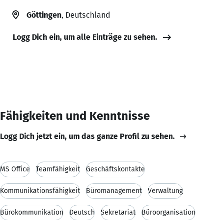
Göttingen
, Deutschland
Logg Dich ein, um alle Einträge zu sehen.
Fähigkeiten und Kenntnisse
Logg Dich jetzt ein, um das ganze Profil zu sehen.
MS Office
Teamfähigkeit
Geschäftskontakte
Kommunikationsfähigkeit
Büromanagement
Verwaltung
Bürokommunikation
Deutsch
Sekretariat
Büroorganisation