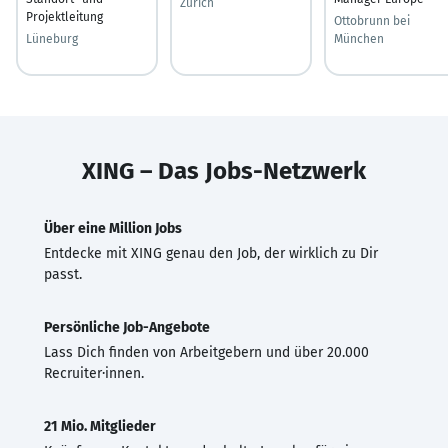
Zürich
Projektleitung
Ottobrunn bei
Lüneburg
München
XING – Das Jobs-Netzwerk
Über eine Million Jobs
Entdecke mit XING genau den Job, der wirklich zu Dir
passt.
Persönliche Job-Angebote
Lass Dich finden von Arbeitgebern und über 20.000
Recruiter·innen.
21 Mio. Mitglieder