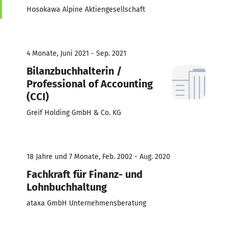
Hosokawa Alpine Aktiengesellschaft
4 Monate, Juni 2021 - Sep. 2021
Bilanzbuchhalterin /
Professional of Accounting
(CCI)
Greif Holding GmbH & Co. KG
18 Jahre und 7 Monate, Feb. 2002 - Aug. 2020
Fachkraft für Finanz- und
Lohnbuchhaltung
ataxa GmbH Unternehmensberatung