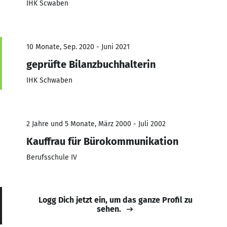
IHK Scwaben
10 Monate, Sep. 2020 - Juni 2021
geprüfte Bilanzbuchhalterin
IHK Schwaben
2 Jahre und 5 Monate, März 2000 - Juli 2002
Kauffrau für Bürokommunikation
Berufsschule IV
Logg Dich jetzt ein, um das ganze Profil zu
sehen.