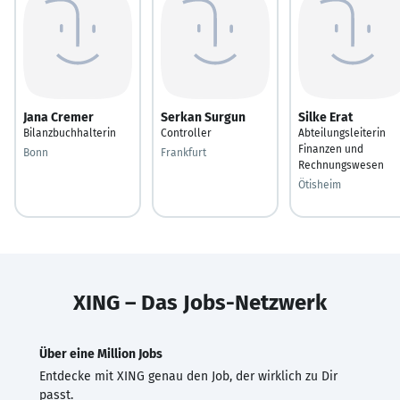
Jana Cremer
Serkan Surgun
Silke Erat
Bilanzbuchhalterin
Controller
Abteilungsleiterin
Finanzen und
Bonn
Frankfurt
Rechnungswesen
Ötisheim
XING – Das Jobs-Netzwerk
Über eine Million Jobs
Entdecke mit XING genau den Job, der wirklich zu Dir
passt.