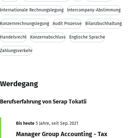
Internationale Rechnungslegung
Intercompany-Abstimmung
Konzernrechnungslegung
Audit Prozesse
Bilanzbuchhaltung
Handelsrecht
Konzernabschluss
Englische Sprache
Zahlungsverkehr
Werdegang
Berufserfahrung von Serap Tokatli
Bis heute
5 Jahre, seit Sep. 2021
Manager Group Accounting - Tax