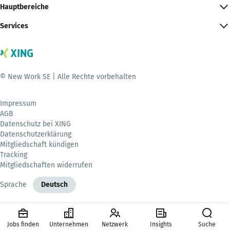
Hauptbereiche
Services
© New Work SE | Alle Rechte vorbehalten
Impressum
AGB
Datenschutz bei XING
Datenschutzerklärung
Mitgliedschaft kündigen
Tracking
Mitgliedschaften widerrufen
Sprache
Deutsch
Jobs finden
Unternehmen
Netzwerk
Insights
Suche