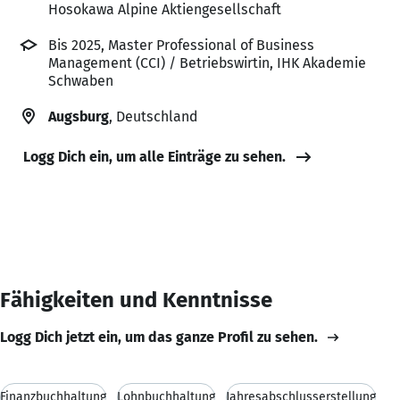
Hosokawa Alpine Aktiengesellschaft
Bis 2025, Master Professional of Business
Management (CCI) / Betriebswirtin, IHK Akademie
Schwaben
Augsburg
, Deutschland
Logg Dich ein, um alle Einträge zu sehen.
Fähigkeiten und Kenntnisse
Logg Dich jetzt ein, um das ganze Profil zu sehen.
Finanzbuchhaltung
Lohnbuchhaltung
Jahresabschlusserstellung