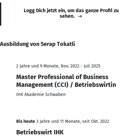
Logg Dich jetzt ein, um das ganze Profil zu
sehen.
Ausbildung von Serap Tokatli
2 Jahre und 9 Monate, Nov. 2022 - Juli 2025
Master Professional of Business
Management (CCI) / Betriebswirtin
IHK Akademie Schwaben
Bis heute
3 Jahre und 11 Monate, seit Okt. 2022
Betriebswirt IHK