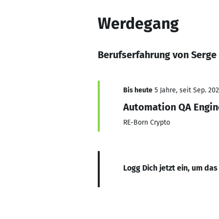
Werdegang
Berufserfahrung von Serge
Bis heute
5 Jahre, seit Sep. 202
Automation QA Engin
RE-Born Crypto
Logg Dich jetzt ein, um das