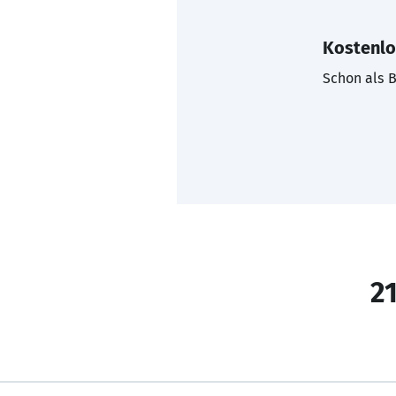
Kostenlo
Schon als B
21