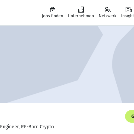
Jobs finden
Unternehmen
Netzwerk
Insigh
G
 Engineer, RE-Born Crypto