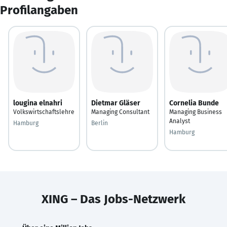
Profilangaben
lougina elnahri
Dietmar Gläser
Cornelia Bunde
Volkswirtschaftslehre
Managing Consultant
Managing Business
Analyst
Hamburg
Berlin
Hamburg
XING – Das Jobs-Netzwerk