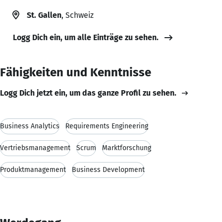
St. Gallen
, Schweiz
Logg Dich ein, um alle Einträge zu sehen.
Fähigkeiten und Kenntnisse
Logg Dich jetzt ein, um das ganze Profil zu sehen.
Business Analytics
Requirements Engineering
Vertriebsmanagement
Scrum
Marktforschung
Produktmanagement
Business Development