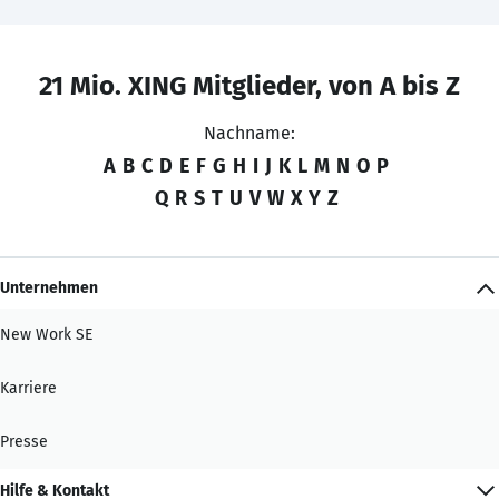
21 Mio. XING Mitglieder, von A bis Z
Nachname:
A
B
C
D
E
F
G
H
I
J
K
L
M
N
O
P
Q
R
S
T
U
V
W
X
Y
Z
Unternehmen
New Work SE
Karriere
Presse
Hilfe & Kontakt