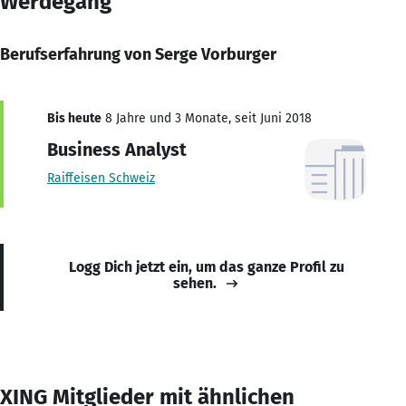
Werdegang
Berufserfahrung von Serge Vorburger
Bis heute
8 Jahre und 3 Monate, seit Juni 2018
Business Analyst
Raiffeisen Schweiz
Logg Dich jetzt ein, um das ganze Profil zu
sehen.
XING Mitglieder mit ähnlichen