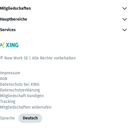
Mitgliedschaften
Hauptbereiche
Services
© New Work SE | Alle Rechte vorbehalten
Impressum
AGB
Datenschutz bei XING
Datenschutzerklärung
Mitgliedschaft kündigen
Tracking
Mitgliedschaften widerrufen
Sprache
Deutsch