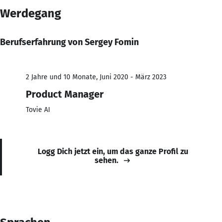
Werdegang
Berufserfahrung von Sergey Fomin
2 Jahre und 10 Monate, Juni 2020 - März 2023
Product Manager
Tovie AI
Logg Dich jetzt ein, um das ganze Profil zu
sehen.