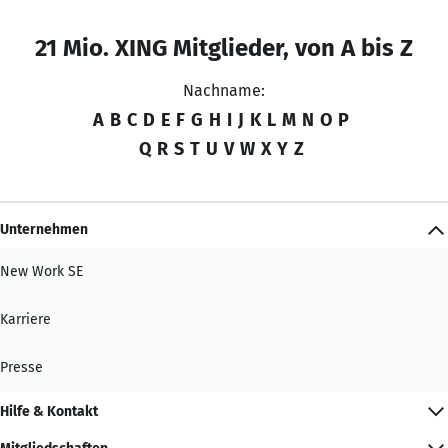
21 Mio. XING Mitglieder, von A bis Z
Nachname:
A
B
C
D
E
F
G
H
I
J
K
L
M
N
O
P
Q
R
S
T
U
V
W
X
Y
Z
Unternehmen
New Work SE
Karriere
Presse
Hilfe & Kontakt