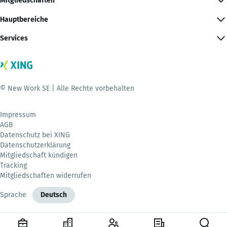
Mitgliedschaften
Hauptbereiche
Services
© New Work SE | Alle Rechte vorbehalten
Impressum
AGB
Datenschutz bei XING
Datenschutzerklärung
Mitgliedschaft kündigen
Tracking
Mitgliedschaften widerrufen
Sprache
Deutsch