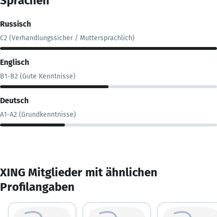
Sprachen
Russisch
C2 (Verhandlungssicher / Muttersprachlich)
Englisch
B1-B2 (Gute Kenntnisse)
Deutsch
A1-A2 (Grundkenntnisse)
XING Mitglieder mit ähnlichen
Profilangaben