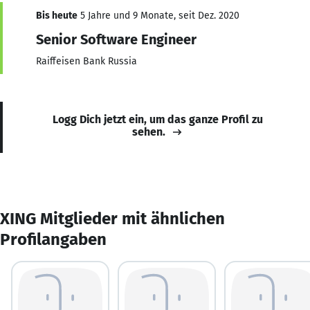
Bis heute
5 Jahre und 9 Monate, seit Dez. 2020
Senior Software Engineer
Raiffeisen Bank Russia
Logg Dich jetzt ein, um das ganze Profil zu
sehen.
XING Mitglieder mit ähnlichen
Profilangaben