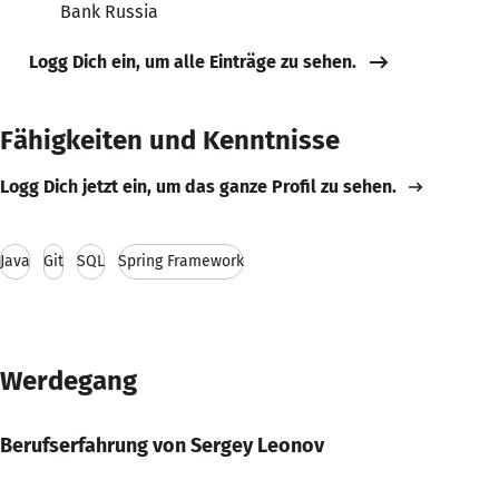
Bank Russia
Logg Dich ein, um alle Einträge zu sehen.
Fähigkeiten und Kenntnisse
Logg Dich jetzt ein, um das ganze Profil zu sehen.
Java
Git
SQL
Spring Framework
Werdegang
Berufserfahrung von Sergey Leonov