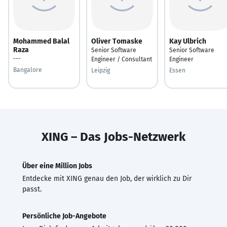
Mohammed Balal
Oliver Tomaske
Kay Ulbrich
Raza
Senior Software
Senior Software
---
Engineer / Consultant
Engineer
Bangalore
Leipzig
Essen
XING – Das Jobs-Netzwerk
Über eine Million Jobs
Entdecke mit XING genau den Job, der wirklich zu Dir
passt.
Persönliche Job-Angebote