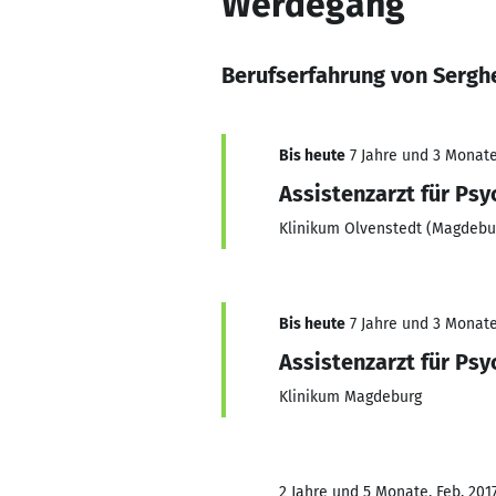
Werdegang
Berufserfahrung von Serghe
Bis heute
7 Jahre und 3 Monate,
Assistenzarzt für Psy
Klinikum Olvenstedt (Magdebu
Bis heute
7 Jahre und 3 Monate,
Assistenzarzt für Psy
Klinikum Magdeburg
2 Jahre und 5 Monate, Feb. 2017