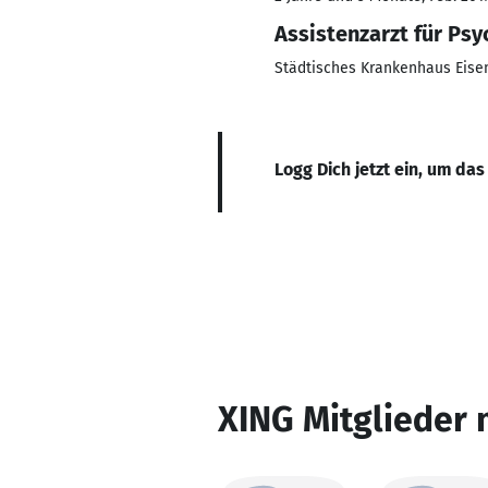
Assistenzarzt für Psy
Städtisches Krankenhaus Eise
Logg Dich jetzt ein, um das
XING Mitglieder 