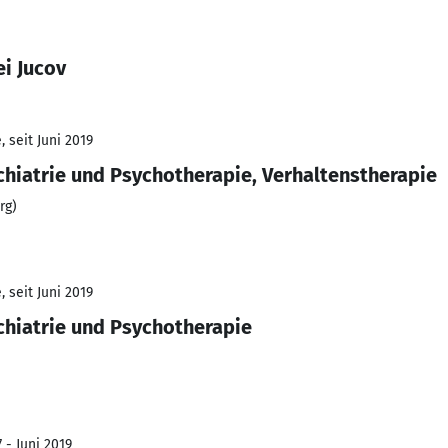
i Jucov
 seit Juni 2019
chiatrie und Psychotherapie, Verhaltenstherapie
rg)
 seit Juni 2019
chiatrie und Psychotherapie
 - Juni 2019