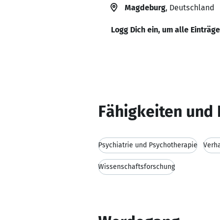
Magdeburg
, Deutschland
Logg Dich ein, um alle Einträg
Fähigkeiten und 
Psychiatrie und Psychotherapie
Verh
Wissenschaftsforschung