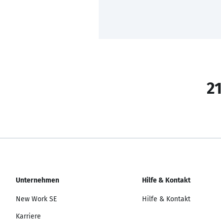
21
Unternehmen
Hilfe & Kontakt
New Work SE
Hilfe & Kontakt
Karriere