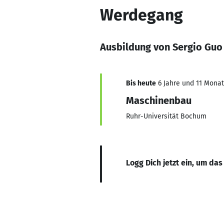
Werdegang
Ausbildung von Sergio Guo
Bis heute
6 Jahre und 11 Monate
Maschinenbau
Ruhr-Universität Bochum
Logg Dich jetzt ein, um das