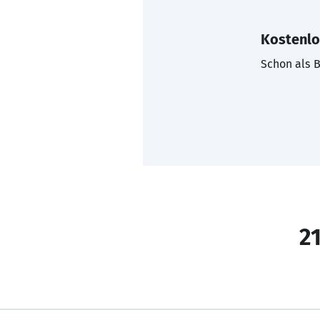
Kostenlo
Schon als B
21