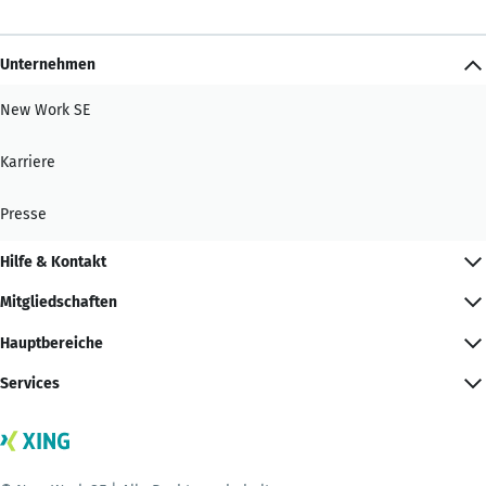
Unternehmen
New Work SE
Karriere
Presse
Hilfe & Kontakt
Mitgliedschaften
Hauptbereiche
Services