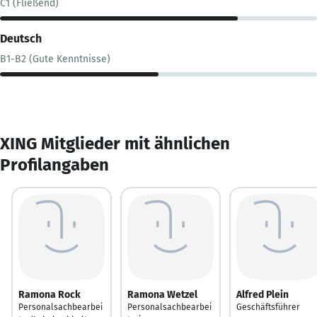
C1 (Fließend)
Deutsch
B1-B2 (Gute Kenntnisse)
XING Mitglieder mit ähnlichen
Profilangaben
Ramona Rock
Ramona Wetzel
Alfred Plein
Personalsachbearbei
Personalsachbearbei
Geschäftsführer