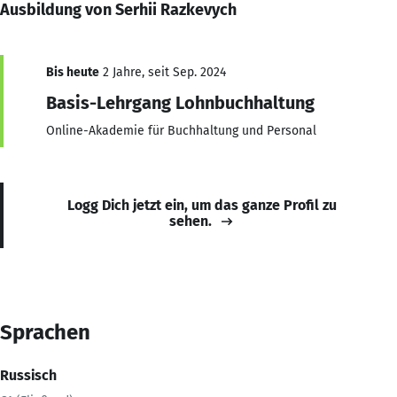
Ausbildung von Serhii Razkevych
Bis heute
2 Jahre, seit Sep. 2024
Basis-Lehrgang Lohnbuchhaltung
Online-Akademie für Buchhaltung und Personal
Logg Dich jetzt ein, um das ganze Profil zu
sehen.
Sprachen
Russisch