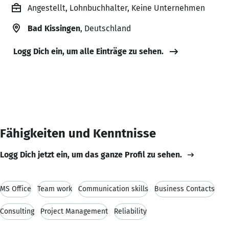
Angestellt, Lohnbuchhalter, Keine Unternehmen
Bad Kissingen
, Deutschland
Logg Dich ein, um alle Einträge zu sehen.
Fähigkeiten und Kenntnisse
Logg Dich jetzt ein, um das ganze Profil zu sehen.
MS Office
Team work
Communication skills
Business Contacts
Consulting
Project Management
Reliability