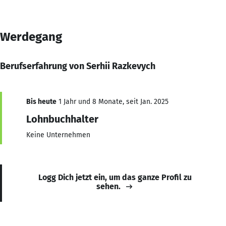
Werdegang
Berufserfahrung von Serhii Razkevych
Bis heute
1 Jahr und 8 Monate, seit Jan. 2025
Lohnbuchhalter
Keine Unternehmen
Logg Dich jetzt ein, um das ganze Profil zu
sehen.