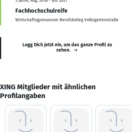
3 Jahre, Aug. 2018 - Juli 2021
Fachhochschulreife
Wirtschaftsgymnasium Berufskolleg Volksgartenstraße
Logg Dich jetzt ein, um das ganze Profil zu
sehen.
XING Mitglieder mit ähnlichen
Profilangaben