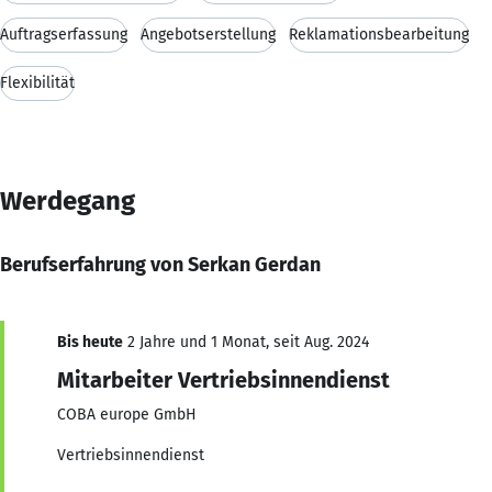
Auftragserfassung
Angebotserstellung
Reklamationsbearbeitung
Flexibilität
Werdegang
Berufserfahrung von Serkan Gerdan
Bis heute
2 Jahre und 1 Monat, seit Aug. 2024
Mitarbeiter Vertriebsinnendienst
COBA europe GmbH
Vertriebsinnendienst