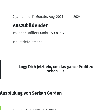
2 Jahre und 11 Monate, Aug. 2021 - Juni 2024
Auszubildender
Rolladen Müllers GmbH & Co. KG
Industriekaufmann
Logg Dich jetzt ein, um das ganze Profil zu
sehen.
Ausbildung von Serkan Gerdan