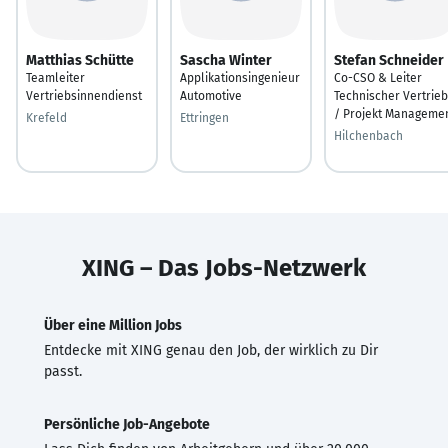
Matthias Schütte
Sascha Winter
Stefan Schneider
Teamleiter
Applikationsingenieur
Co-CSO & Leiter
Vertriebsinnendienst
Automotive
Technischer Vertrieb
/ Projekt Manageme
Krefeld
Ettringen
Hilchenbach
XING – Das Jobs-Netzwerk
Über eine Million Jobs
Entdecke mit XING genau den Job, der wirklich zu Dir
passt.
Persönliche Job-Angebote