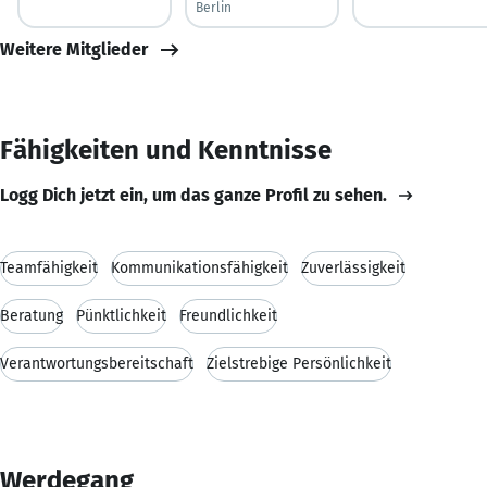
Berlin
Weitere Mitglieder
Fähigkeiten und Kenntnisse
Logg Dich jetzt ein, um das ganze Profil zu sehen.
Teamfähigkeit
Kommunikationsfähigkeit
Zuverlässigkeit
Beratung
Pünktlichkeit
Freundlichkeit
Verantwortungsbereitschaft
Zielstrebige Persönlichkeit
Werdegang