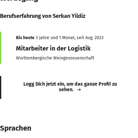
Berufserfahrung von Serkan Yildiz
Bis heute
3 Jahre und 1 Monat, seit Aug. 2023
Mitarbeiter in der Logistik
Württembergische Weingenossenschaft
Logg Dich jetzt ein, um das ganze Profil zu
sehen.
Sprachen