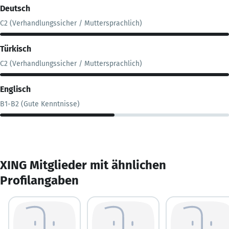
Deutsch
C2 (Verhandlungssicher / Muttersprachlich)
Türkisch
C2 (Verhandlungssicher / Muttersprachlich)
Englisch
B1-B2 (Gute Kenntnisse)
XING Mitglieder mit ähnlichen
Profilangaben