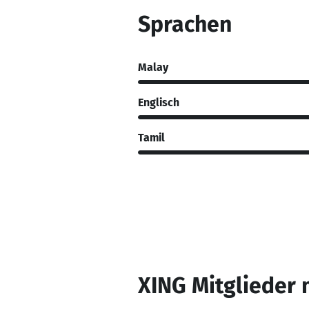
Sprachen
Malay
Englisch
Tamil
XING Mitglieder 