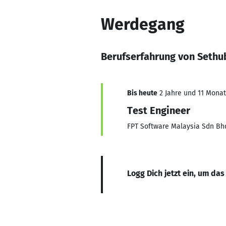
Werdegang
Berufserfahrung von Sethu
Bis heute
2 Jahre und 11 Monate
Test Engineer
FPT Software Malaysia Sdn Bh
Logg Dich jetzt ein, um das