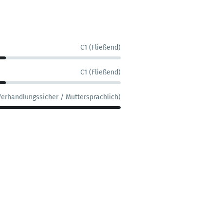
C1 (Fließend)
C1 (Fließend)
Verhandlungssicher / Muttersprachlich)