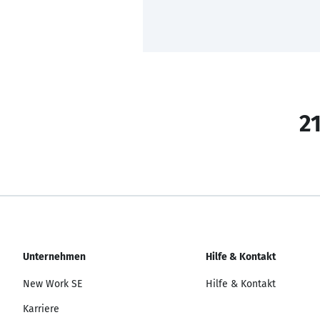
21
Unternehmen
Hilfe & Kontakt
New Work SE
Hilfe & Kontakt
Karriere