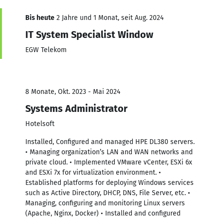
Bis heute
2 Jahre und 1 Monat, seit Aug. 2024
IT System Specialist Window
EGW Telekom
8 Monate, Okt. 2023 - Mai 2024
Systems Administrator
Hotelsoft
Installed, Configured and managed HPE DL380 servers.
• Managing organization’s LAN and WAN networks and
private cloud. • Implemented VMware vCenter, ESXi 6x
and ESXi 7x for virtualization environment. •
Established platforms for deploying Windows services
such as Active Directory, DHCP, DNS, File Server, etc. •
Managing, configuring and monitoring Linux servers
(Apache, Nginx, Docker) • Installed and configured