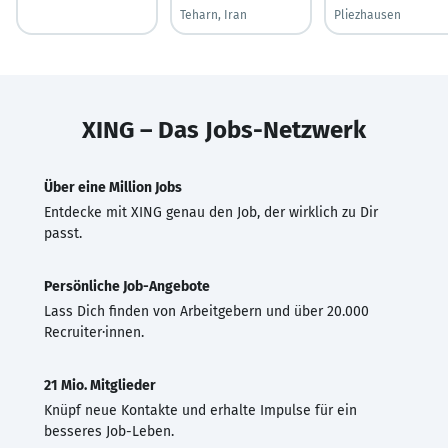
Teharn, Iran
Pliezhausen
XING – Das Jobs-Netzwerk
Über eine Million Jobs
Entdecke mit XING genau den Job, der wirklich zu Dir
passt.
Persönliche Job-Angebote
Lass Dich finden von Arbeitgebern und über 20.000
Recruiter·innen.
21 Mio. Mitglieder
Knüpf neue Kontakte und erhalte Impulse für ein
besseres Job-Leben.