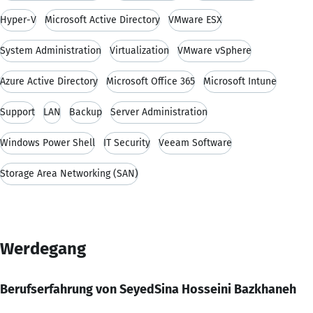
Hyper-V
Microsoft Active Directory
VMware ESX
System Administration
Virtualization
VMware vSphere
Azure Active Directory
Microsoft Office 365
Microsoft Intune
Support
LAN
Backup
Server Administration
Windows Power Shell
IT Security
Veeam Software
Storage Area Networking (SAN)
Werdegang
Berufserfahrung von SeyedSina Hosseini Bazkhaneh