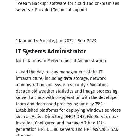
"Veeam Backup" software for cloud and on-premises
servers. • Provided Technical support
1 Jahr und 4 Monate, Juni 2022 - Sep. 2023
IT Systems Administrator
North Khorasan Meteorological Administration
• Lead the day-to-day management of the IT
infrastructure, including data storage, network
administration, and system security • Migrating
decade old weather statistics and image processing
server to Linux with co-operation with the developer
team and decreased processing time by 75% •
Established platforms for deploying Windows services
such as Active Directory, DHCP, DNS, File Server, etc. •
Installed, Configured and managed 7th to 10th-
generation HPE DL380 servers and HPE MSA2062 SAN
storages.