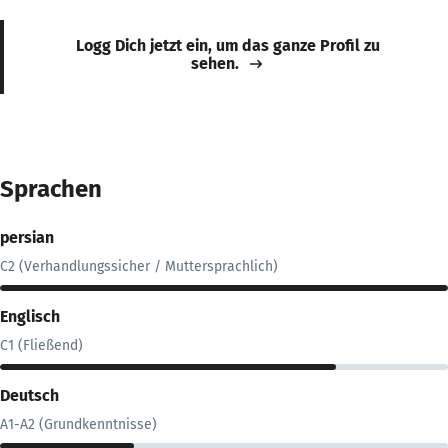
Logg Dich jetzt ein, um das ganze Profil zu
sehen.
Sprachen
persian
C2 (Verhandlungssicher / Muttersprachlich)
Englisch
C1 (Fließend)
Deutsch
A1-A2 (Grundkenntnisse)