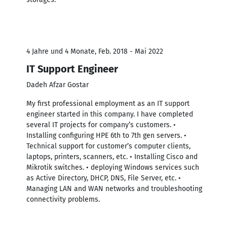
4 Jahre und 4 Monate, Feb. 2018 - Mai 2022
IT Support Engineer
Dadeh Afzar Gostar
My first professional employment as an IT support
engineer started in this company. I have completed
several IT projects for company’s customers. •
Installing configuring HPE 6th to 7th gen servers. •
Technical support for customer’s computer clients,
laptops, printers, scanners, etc. • Installing Cisco and
Mikrotik switches. • deploying Windows services such
as Active Directory, DHCP, DNS, File Server, etc. •
Managing LAN and WAN networks and troubleshooting
connectivity problems.