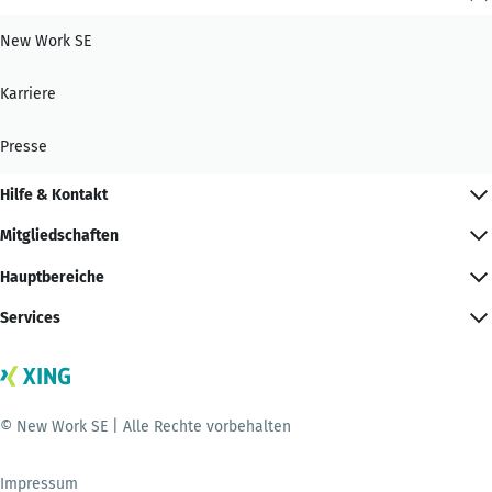
New Work SE
Karriere
Presse
Hilfe & Kontakt
Mitgliedschaften
Hauptbereiche
Services
© New Work SE | Alle Rechte vorbehalten
Impressum