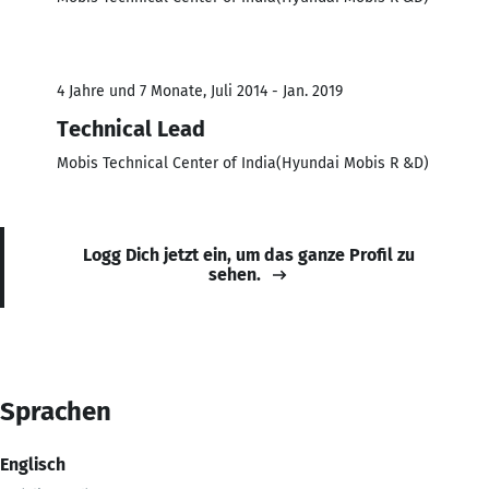
4 Jahre und 7 Monate, Juli 2014 - Jan. 2019
Technical Lead
Mobis Technical Center of India(Hyundai Mobis R &D)
Logg Dich jetzt ein, um das ganze Profil zu
sehen.
Sprachen
Englisch