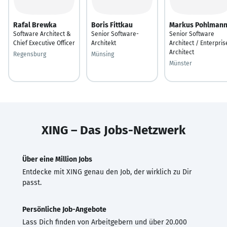
Rafal Brewka
Boris Fittkau
Markus Pohlman
Software Architect &
Senior Software-
Senior Software
Chief Executive Officer
Architekt
Architect / Enterpris
Architect
Regensburg
Münsing
Münster
XING – Das Jobs-Netzwerk
Über eine Million Jobs
Entdecke mit XING genau den Job, der wirklich zu Dir
passt.
Persönliche Job-Angebote
Lass Dich finden von Arbeitgebern und über 20.000