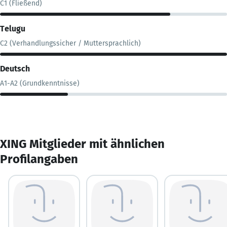
C1 (Fließend)
Telugu
C2 (Verhandlungssicher / Muttersprachlich)
Deutsch
A1-A2 (Grundkenntnisse)
XING Mitglieder mit ähnlichen
Profilangaben