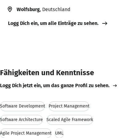
Wolfsburg
, Deutschland
Logg Dich ein, um alle Einträge zu sehen.
Fähigkeiten und Kenntnisse
Logg Dich jetzt ein, um das ganze Profil zu sehen.
Software Development
Project Management
Software Architecture
Scaled Agile Framework
Agile Project Management
UML