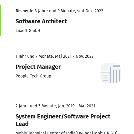
Bis heute
3 Jahre und 9 Monate, seit Dez. 2022
Software Architect
Luxoft GmbH
1 Jahr und 7 Monate, Mai 2021 - Nov. 2022
Project Manager
People Tech Group
2 Jahre und 5 Monate, Jan. 2019 - Mai 2021
System Engineer/Software Project
Lead
Mobis Technical Center of India(Hyundai Mobis R &D)