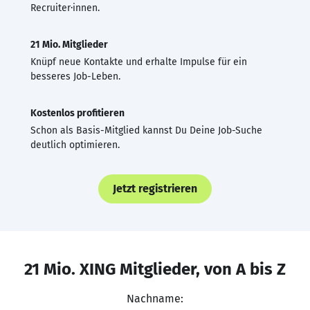
Recruiter·innen.
21 Mio. Mitglieder
Knüpf neue Kontakte und erhalte Impulse für ein
besseres Job-Leben.
Kostenlos profitieren
Schon als Basis-Mitglied kannst Du Deine Job-Suche
deutlich optimieren.
Jetzt registrieren
21 Mio. XING Mitglieder, von A bis Z
Nachname: