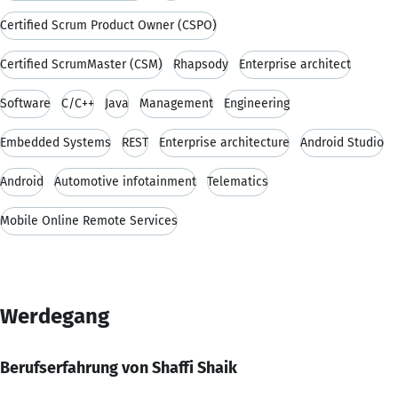
Certified Scrum Product Owner (CSPO)
Certified ScrumMaster (CSM)
Rhapsody
Enterprise architect
Software
C/C++
Java
Management
Engineering
Embedded Systems
REST
Enterprise architecture
Android Studio
Android
Automotive infotainment
Telematics
Mobile Online Remote Services
Werdegang
Berufserfahrung von Shaffi Shaik