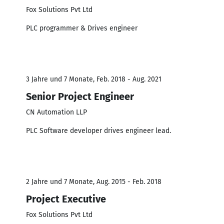
Fox Solutions Pvt Ltd
PLC programmer & Drives engineer
3 Jahre und 7 Monate, Feb. 2018 - Aug. 2021
Senior Project Engineer
CN Automation LLP
PLC Software developer drives engineer lead.
2 Jahre und 7 Monate, Aug. 2015 - Feb. 2018
Project Executive
Fox Solutions Pvt Ltd