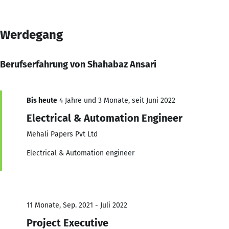
Werdegang
Berufserfahrung von Shahabaz Ansari
Bis heute
4 Jahre und 3 Monate, seit Juni 2022
Electrical & Automation Engineer
Mehali Papers Pvt Ltd
Electrical & Automation engineer
11 Monate, Sep. 2021 - Juli 2022
Project Executive