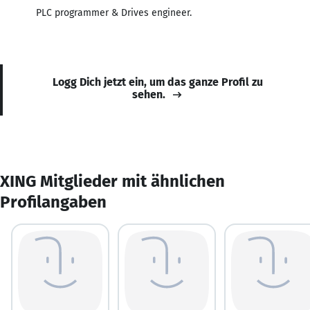
PLC programmer & Drives engineer.
Logg Dich jetzt ein, um das ganze Profil zu
sehen.
XING Mitglieder mit ähnlichen
Profilangaben