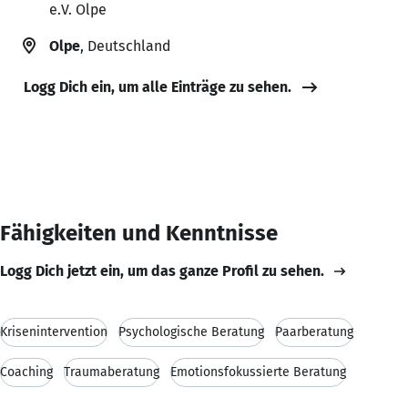
e.V. Olpe
Olpe
, Deutschland
Logg Dich ein, um alle Einträge zu sehen.
Fähigkeiten und Kenntnisse
Logg Dich jetzt ein, um das ganze Profil zu sehen.
Krisenintervention
Psychologische Beratung
Paarberatung
Coaching
Traumaberatung
Emotionsfokussierte Beratung