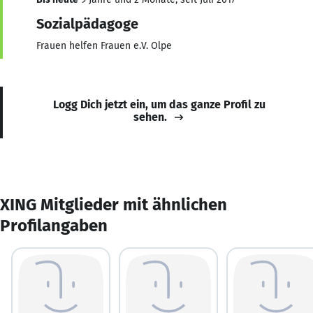
Sozialpädagoge
Frauen helfen Frauen e.V. Olpe
Logg Dich jetzt ein, um das ganze Profil zu
sehen.
XING Mitglieder mit ähnlichen
Profilangaben