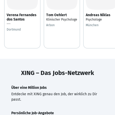
Verena Fernandes
Tom Oehlert
Andreas Niklas
dos Santos
Klinischer Psychologe
Psychologe
---
Arbon
München
Dortmund
XING – Das Jobs-Netzwerk
Über eine Million Jobs
Entdecke mit XING genau den Job, der wirklich zu Dir
passt.
Persönliche Job-Angebote