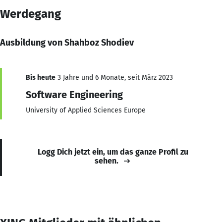
Werdegang
Ausbildung von Shahboz Shodiev
Bis heute
3 Jahre und 6 Monate, seit März 2023
Software Engineering
University of Applied Sciences Europe
Logg Dich jetzt ein, um das ganze Profil zu
sehen.