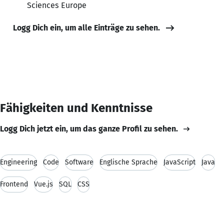
Sciences Europe
Logg Dich ein, um alle Einträge zu sehen.
Fähigkeiten und Kenntnisse
Logg Dich jetzt ein, um das ganze Profil zu sehen.
Engineering
Code
Software
Englische Sprache
JavaScript
Java
Frontend
Vue.js
SQL
CSS