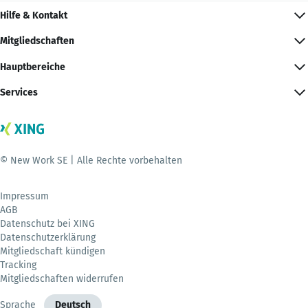
Hilfe & Kontakt
Mitgliedschaften
Hauptbereiche
Services
© New Work SE | Alle Rechte vorbehalten
Impressum
AGB
Datenschutz bei XING
Datenschutzerklärung
Mitgliedschaft kündigen
Tracking
Mitgliedschaften widerrufen
Sprache
Deutsch