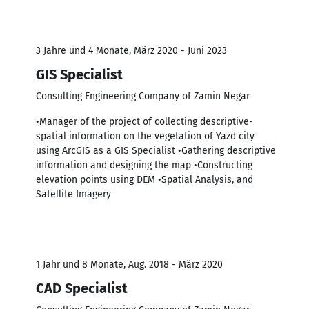
3 Jahre und 4 Monate, März 2020 - Juni 2023
GIS Specialist
Consulting Engineering Company of Zamin Negar
•Manager of the project of collecting descriptive-
spatial information on the vegetation of Yazd city
using ArcGIS as a GIS Specialist •Gathering descriptive
information and designing the map •Constructing
elevation points using DEM •Spatial Analysis, and
Satellite Imagery
1 Jahr und 8 Monate, Aug. 2018 - März 2020
CAD Specialist