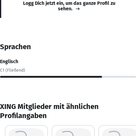
Logg Dich jetzt ein, um das ganze Profil zu
sehen.
Sprachen
Englisch
C1 (Fließend)
XING Mitglieder mit ähnlichen
Profilangaben