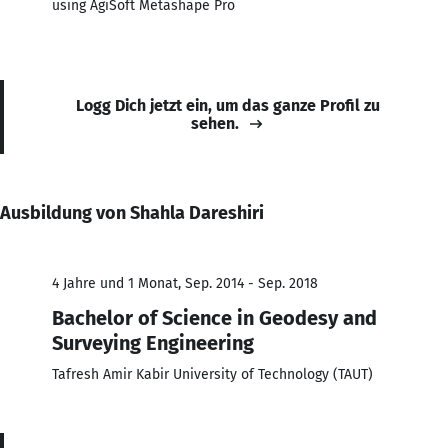
using AgiSoft Metashape Pro
Logg Dich jetzt ein, um das ganze Profil zu
sehen.
Ausbildung von Shahla Dareshiri
4 Jahre und 1 Monat, Sep. 2014 - Sep. 2018
Bachelor of Science in Geodesy and
Surveying Engineering
Tafresh Amir Kabir University of Technology (TAUT)