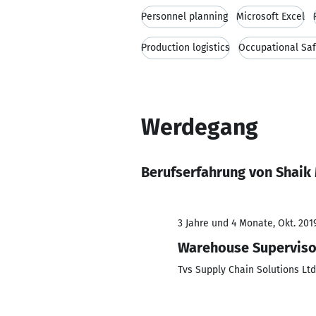
Personnel planning
Microsoft Excel
Production logistics
Occupational Saf
Werdegang
Berufserfahrung von Shai
3 Jahre und 4 Monate, Okt. 2019
Warehouse Superviso
Tvs Supply Chain Solutions Ltd