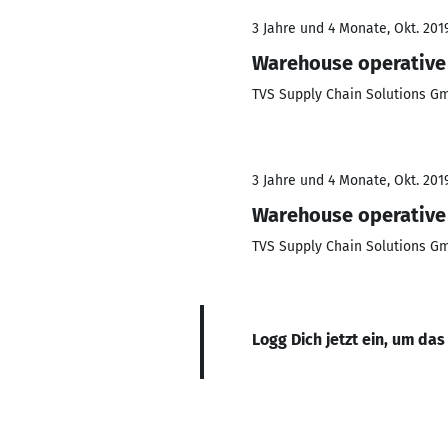
3 Jahre und 4 Monate, Okt. 2019
Warehouse operative
TVS Supply Chain Solutions G
3 Jahre und 4 Monate, Okt. 2019
Warehouse operative
TVS Supply Chain Solutions G
Logg Dich jetzt ein, um das