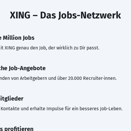
XING – Das Jobs-Netzwerk
 Million Jobs
t XING genau den Job, der wirklich zu Dir passt.
che Job-Angebote
inden von Arbeitgebern und über 20.000 Recruiter·innen.
itglieder
Kontakte und erhalte Impulse für ein besseres Job-Leben.
s profitieren