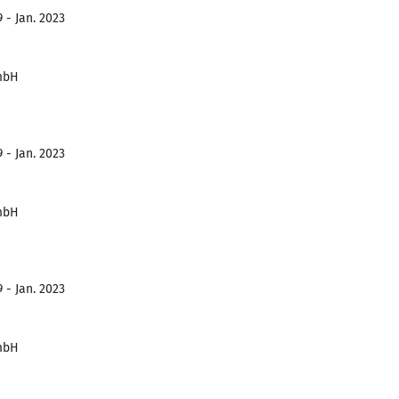
 - Jan. 2023
mbH
 - Jan. 2023
mbH
 - Jan. 2023
mbH