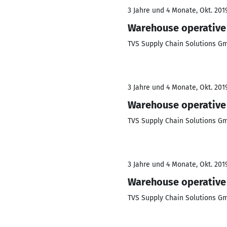
3 Jahre und 4 Monate, Okt. 2019
Warehouse operative
TVS Supply Chain Solutions G
3 Jahre und 4 Monate, Okt. 2019
Warehouse operative
TVS Supply Chain Solutions G
3 Jahre und 4 Monate, Okt. 2019
Warehouse operative
TVS Supply Chain Solutions G