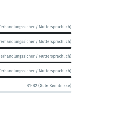
Verhandlungssicher / Muttersprachlich)
Verhandlungssicher / Muttersprachlich)
Verhandlungssicher / Muttersprachlich)
Verhandlungssicher / Muttersprachlich)
B1-B2 (Gute Kenntnisse)