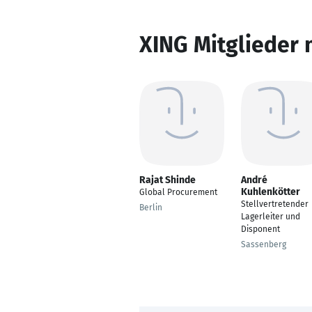
XING Mitglieder 
Rajat Shinde
André
Kuhlenkötter
Global Procurement
Stellvertretender
Berlin
Lagerleiter und
Disponent
Sassenberg