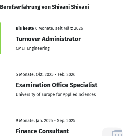
Berufserfahrung von Shivani Shivani
Bis heute
6 Monate, seit März 2026
Turnover Administrator
CMET Engineering
5 Monate, Okt. 2025 - Feb. 2026
Examination Office Specialist
University of Europe for Applied Sciences
9 Monate, Jan. 2025 - Sep. 2025
Finance Consultant