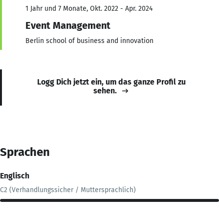
1 Jahr und 7 Monate, Okt. 2022 - Apr. 2024
Event Management
Berlin school of business and innovation
Logg Dich jetzt ein, um das ganze Profil zu
sehen.
Sprachen
Englisch
C2 (Verhandlungssicher / Muttersprachlich)