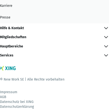
Karriere
Presse
Hilfe & Kontakt
Mitgliedschaften
Hauptbereiche
Services
© New Work SE | Alle Rechte vorbehalten
Impressum
AGB
Datenschutz bei XING
Datenschutzerklärung