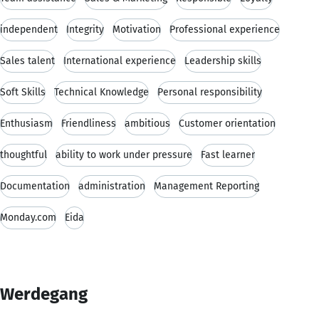
independent
Integrity
Motivation
Professional experience
Sales talent
International experience
Leadership skills
Soft Skills
Technical Knowledge
Personal responsibility
Enthusiasm
Friendliness
ambitious
Customer orientation
thoughtful
ability to work under pressure
Fast learner
Documentation
administration
Management Reporting
Monday.com
Eida
Werdegang