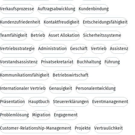
Verkaufsprozesse
Auftragsabwicklung
Kundenbindung
Kundenzufriedenheit
Kontaktfreudigkeit
Entscheidungsfähigkeit
Teamfähigkeit
Betrieb
Asset Allokation
Sicherheitssysteme
Vertriebsstrategie
Administration
Geschäft
Vertrieb
Assistenz
Vorstandsassistenz
Privatsekretariat
Buchhaltung
Führung
Kommunikationsfähigkeit
Betriebswirtschaft
Internationaler Vertrieb
Genauigkeit
Personalentwicklung
Präsentation
Hauptbuch
Steuererklärungen
Eventmanagement
Problemlösung
Migration
Engagement
Customer-Relationship-Management
Projekte
Vertraulichkeit