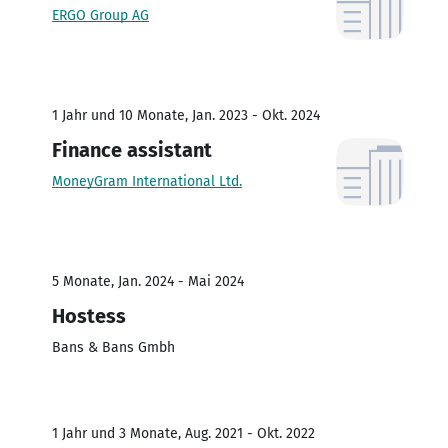
ERGO Group AG
1 Jahr und 10 Monate, Jan. 2023 - Okt. 2024
Finance assistant
MoneyGram International Ltd.
5 Monate, Jan. 2024 - Mai 2024
Hostess
Bans & Bans Gmbh
1 Jahr und 3 Monate, Aug. 2021 - Okt. 2022