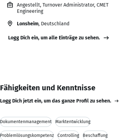
Angestellt, Turnover Administrator, CMET
Engineering
Lonsheim
, Deutschland
Logg Dich ein, um alle Einträge zu sehen.
Fähigkeiten und Kenntnisse
Logg Dich jetzt ein, um das ganze Profil zu sehen.
Dokumentenmanagement
Marktentwicklung
Problemlösungskompetenz
Controlling
Beschaffung