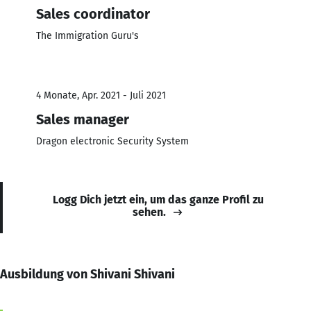
Sales coordinator
The Immigration Guru's
4 Monate, Apr. 2021 - Juli 2021
Sales manager
Dragon electronic Security System
Logg Dich jetzt ein, um das ganze Profil zu
sehen.
Ausbildung von Shivani Shivani