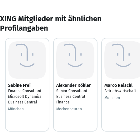
XING Mitglieder mit ähnlichen
Profilangaben
Sabine Frei
Alexander Köhler
Marco Reischl
Finance Consultant
Senior Consultant
Betriebswirtschaft
Microsoft Dynamics
Business Central
München
Business Central
Finance
München
Meckenbeuren