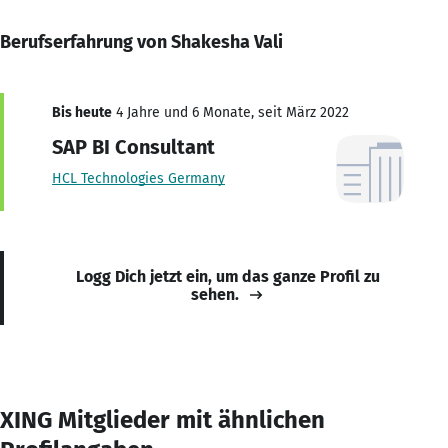
Berufserfahrung von Shakesha Vali
Bis heute
4 Jahre und 6 Monate, seit März 2022
SAP BI Consultant
HCL Technologies Germany
Logg Dich jetzt ein, um das ganze Profil zu
sehen.
XING Mitglieder mit ähnlichen