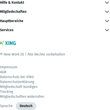
Hilfe & Kontakt
Mitgliedschaften
Hauptbereiche
Services
© New Work SE | Alle Rechte vorbehalten
Impressum
AGB
Datenschutz bei XING
Datenschutzerklärung
Mitgliedschaft kündigen
Tracking
Mitgliedschaften widerrufen
Sprache
Deutsch