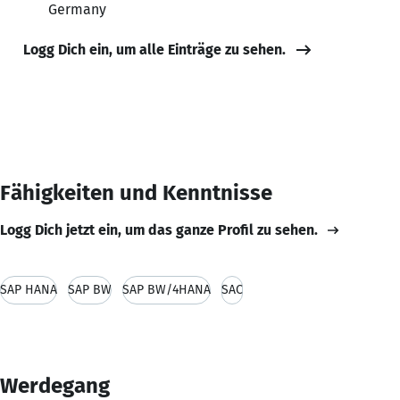
Germany
Logg Dich ein, um alle Einträge zu sehen.
Fähigkeiten und Kenntnisse
Logg Dich jetzt ein, um das ganze Profil zu sehen.
SAP HANA
SAP BW
SAP BW/4HANA
SAC
Werdegang