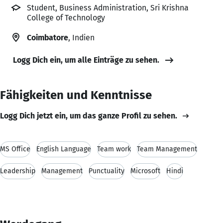
Student, Business Administration, Sri Krishna
College of Technology
Coimbatore
, Indien
Logg Dich ein, um alle Einträge zu sehen.
Fähigkeiten und Kenntnisse
Logg Dich jetzt ein, um das ganze Profil zu sehen.
MS Office
English Language
Team work
Team Management
Leadership
Management
Punctuality
Microsoft
Hindi