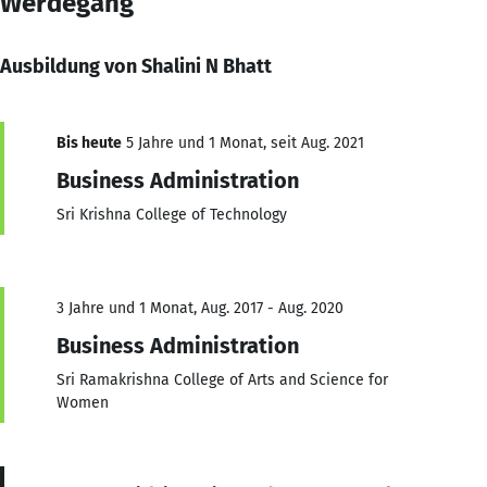
Werdegang
Ausbildung von Shalini N Bhatt
Bis heute
5 Jahre und 1 Monat, seit Aug. 2021
Business Administration
Sri Krishna College of Technology
3 Jahre und 1 Monat, Aug. 2017 - Aug. 2020
Business Administration
Sri Ramakrishna College of Arts and Science for
Women