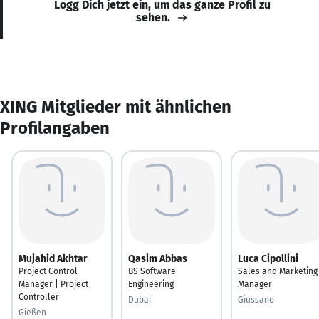
Logg Dich jetzt ein, um das ganze Profil zu
sehen.
XING Mitglieder mit ähnlichen
Profilangaben
Mujahid Akhtar
Qasim Abbas
Luca Cipollini
Project Control
BS Software
Sales and Marketing
Manager | Project
Engineering
Manager
Controller
Dubai
Giussano
Gießen