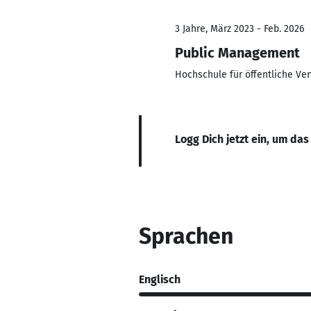
3 Jahre, März 2023 - Feb. 2026
Public Management
Hochschule für öffentliche Ve
Logg Dich jetzt ein, um das
Sprachen
Englisch