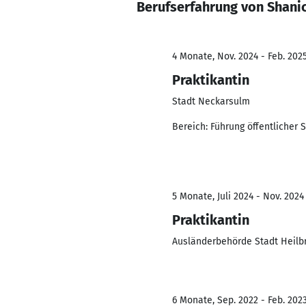
Berufserfahrung von Shani
4 Monate, Nov. 2024 - Feb. 202
Praktikantin
Stadt Neckarsulm
Bereich: Führung öffentlicher 
5 Monate, Juli 2024 - Nov. 2024
Praktikantin
Ausländerbehörde Stadt Heilb
6 Monate, Sep. 2022 - Feb. 202