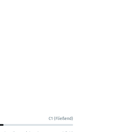
C1 (Fließend)