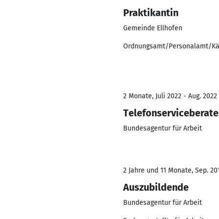
Praktikantin
Gemeinde Ellhofen
Ordnungsamt/Personalamt/K
2 Monate, Juli 2022 - Aug. 2022
Telefonserviceberate
Bundesagentur für Arbeit
2 Jahre und 11 Monate, Sep. 201
Auszubildende
Bundesagentur für Arbeit