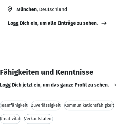
München
, Deutschland
Logg Dich ein, um alle Einträge zu sehen.
Fähigkeiten und Kenntnisse
Logg Dich jetzt ein, um das ganze Profil zu sehen.
Teamfähigkeit
Zuverlässigkeit
Kommunikationsfähigkeit
Kreativität
Verkaufstalent