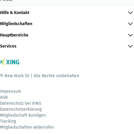
Hilfe & Kontakt
Mitgliedschaften
Hauptbereiche
Services
© New Work SE | Alle Rechte vorbehalten
Impressum
AGB
Datenschutz bei XING
Datenschutzerklärung
Mitgliedschaft kündigen
Tracking
Mitgliedschaften widerrufen