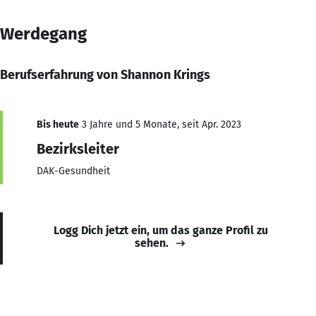
Werdegang
Berufserfahrung von Shannon Krings
Bis heute
3 Jahre und 5 Monate, seit Apr. 2023
Bezirksleiter
DAK-Gesundheit
Logg Dich jetzt ein, um das ganze Profil zu
sehen.