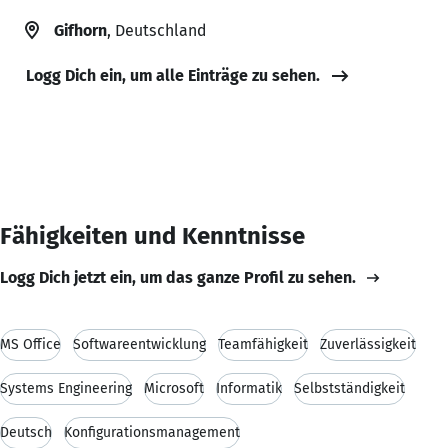
Gifhorn
, Deutschland
Logg Dich ein, um alle Einträge zu sehen.
Fähigkeiten und Kenntnisse
Logg Dich jetzt ein, um das ganze Profil zu sehen.
MS Office
Softwareentwicklung
Teamfähigkeit
Zuverlässigkeit
Systems Engineering
Microsoft
Informatik
Selbstständigkeit
Deutsch
Konfigurationsmanagement