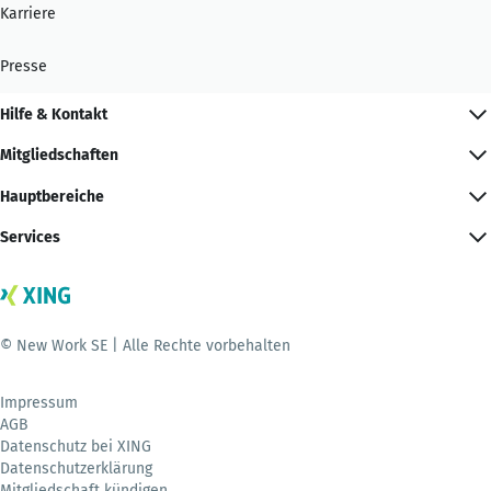
Karriere
Presse
Hilfe & Kontakt
Mitgliedschaften
Hauptbereiche
Services
© New Work SE | Alle Rechte vorbehalten
Impressum
AGB
Datenschutz bei XING
Datenschutzerklärung
Mitgliedschaft kündigen