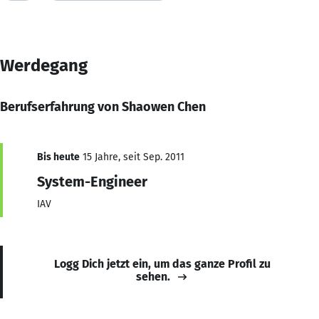
Werdegang
Berufserfahrung von Shaowen Chen
Bis heute
15 Jahre, seit Sep. 2011
System-Engineer
IAV
Logg Dich jetzt ein, um das ganze Profil zu
sehen.