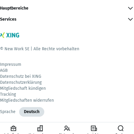
Hauptbereiche
Services
© New Work SE | Alle Rechte vorbehalten
Impressum
AGB
Datenschutz bei XING
Datenschutzerklärung
Mitgliedschaft kündigen
Tracking
Mitgliedschaften widerrufen
Sprache
Deutsch