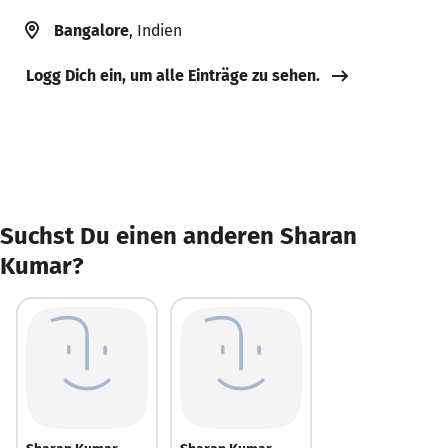
Bangalore
, Indien
Logg Dich ein, um alle Einträge zu sehen.
Suchst Du einen anderen Sharan
Kumar?