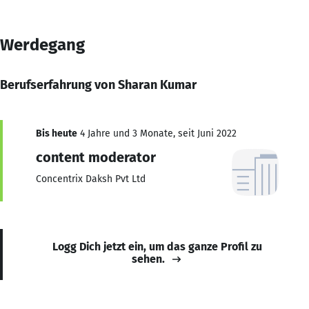
Werdegang
Berufserfahrung von Sharan Kumar
Bis heute
4 Jahre und 3 Monate, seit Juni 2022
content moderator
Concentrix Daksh Pvt Ltd
Logg Dich jetzt ein, um das ganze Profil zu
sehen.