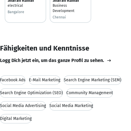
Sharan Kumar
Sharan Kumar
electrical
Business
Development
Bangalore
Chennai
Fähigkeiten und Kenntnisse
Logg Dich jetzt ein, um das ganze Profil zu sehen.
Facebook Ads
E-Mail Marketing
Search Engine Marketing (SEM)
Search Engine Optimization (SEO)
Community Management
Social Media Advertising
Social Media Marketing
Digital Marketing