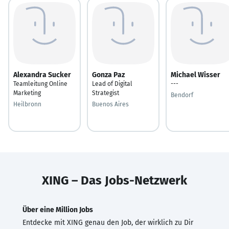
Alexandra Sucker
Gonza Paz
Michael Wisser
Teamleitung Online
Lead of Digital
---
Marketing
Strategist
Bendorf
Heilbronn
Buenos Aires
XING – Das Jobs-Netzwerk
Über eine Million Jobs
Entdecke mit XING genau den Job, der wirklich zu Dir