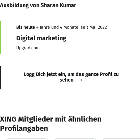
Ausbildung von Sharan Kumar
Bis heute
4 Jahre und 4 Monate, seit Mai 2022
Digital marketing
Upgrad.com
Logg Dich jetzt ein, um das ganze Profil zu
sehen.
XING Mitglieder mit ähnlichen
Profilangaben