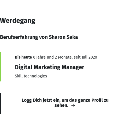
Werdegang
Berufserfahrung von Sharon Saka
Bis heute
6 Jahre und 2 Monate, seit Juli 2020
Digital Marketing Manager
Skill technologies
Logg Dich jetzt ein, um das ganze Profil zu
sehen.