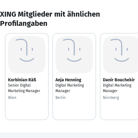
XING Mitglieder mit ähnlichen
Profilangaben
Korbinian Räß
Anja Henning
Danir Bouchekir
Senior Digital
Digital Marketing
Digital Marketing
Marketing Manager
Manager
Manager
Wien
Berlin
Nürnberg