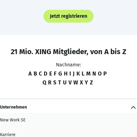
Jetzt registrieren
21 Mio. XING Mitglieder, von A bis Z
Nachname:
A
B
C
D
E
F
G
H
I
J
K
L
M
N
O
P
Q
R
S
T
U
V
W
X
Y
Z
Unternehmen
New Work SE
Karriere