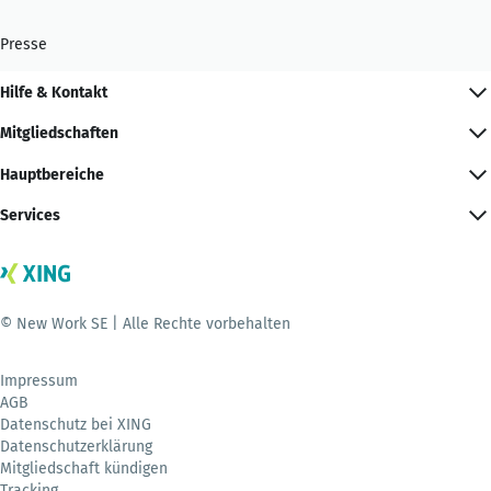
Presse
Hilfe & Kontakt
Mitgliedschaften
Hauptbereiche
Services
© New Work SE | Alle Rechte vorbehalten
Impressum
AGB
Datenschutz bei XING
Datenschutzerklärung
Mitgliedschaft kündigen
Tracking