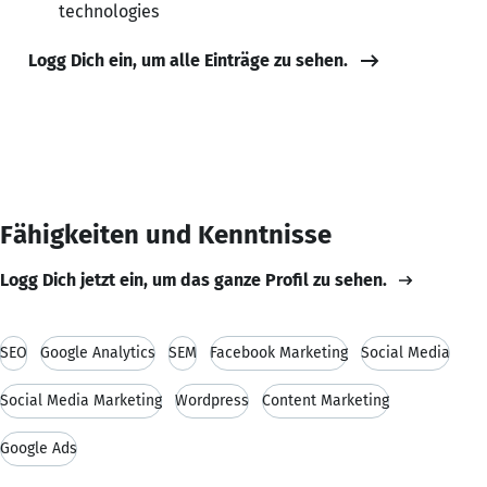
technologies
Logg Dich ein, um alle Einträge zu sehen.
Fähigkeiten und Kenntnisse
Logg Dich jetzt ein, um das ganze Profil zu sehen.
SEO
Google Analytics
SEM
Facebook Marketing
Social Media
Social Media Marketing
Wordpress
Content Marketing
Google Ads