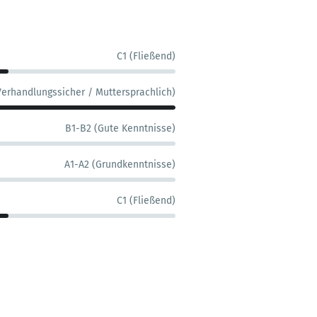
C1 (Fließend)
Verhandlungssicher / Muttersprachlich)
B1-B2 (Gute Kenntnisse)
A1-A2 (Grundkenntnisse)
C1 (Fließend)