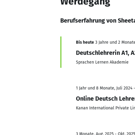
Werdegang
Berufserfahrung von Sheet
Bis heute
3 Jahre und 2 Monate,
Deutschlehrerin A1, A
Sprachen Lernen Akademie
1 Jahr und 8 Monate, Juli 2024 
Online Deutsch Lehre
Kanan International Private Li
3 Monate, Aug. 2025 - Okt. 202