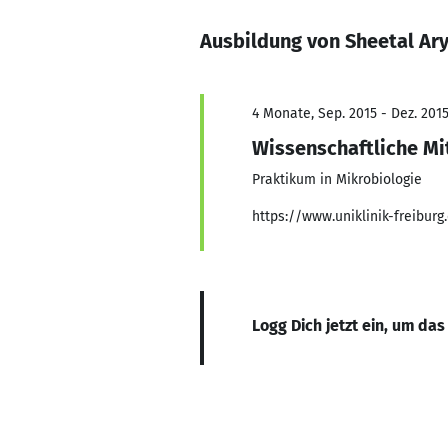
Ausbildung von Sheetal Ar
4 Monate, Sep. 2015 - Dez. 201
Wissenschaftliche Mi
Praktikum in Mikrobiologie
https://www.uniklinik-freiburg
Logg Dich jetzt ein, um das