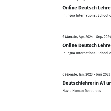
Online Deutsch Lehre
Inlingua International School 
6 Monate, Apr. 2024 - Sep. 2024
Online Deutsch Lehre
Inlingua International School 
6 Monate, Jan. 2023 - Juni 2023
Deutschlehrerin A1 u
Navis Human Resources