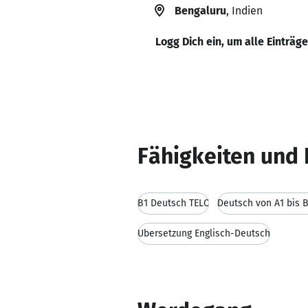
Bengaluru
, Indien
Logg Dich ein, um alle Einträg
Fähigkeiten und 
B1 Deutsch TELC
Deutsch von A1 bis 
Übersetzung Englisch-Deutsch