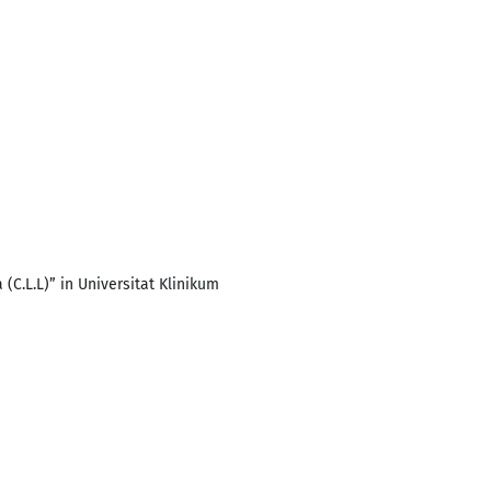
(C.L.L)” in Universitat Klinikum