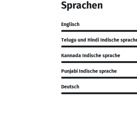
Sprachen
Englisch
Telugu und Hindi Indische sprach
Kannada Indische sprache
Punjabi Indische sprache
Deutsch