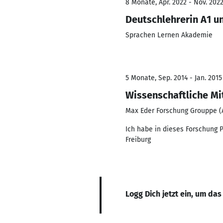
8 Monate, Apr. 2022 - Nov. 202
Deutschlehrerin A1 u
Sprachen Lernen Akademie
5 Monate, Sep. 2014 - Jan. 2015
Wissenschaftliche Mi
Max Eder Forschung Grouppe (
Ich habe in dieses Forschung P
Freiburg
Logg Dich jetzt ein, um das