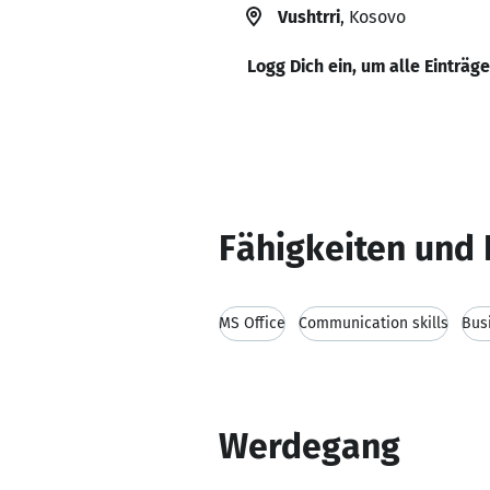
Vushtrri
, Kosovo
Logg Dich ein, um alle Einträg
Fähigkeiten und 
MS Office
Communication skills
Bus
Werdegang