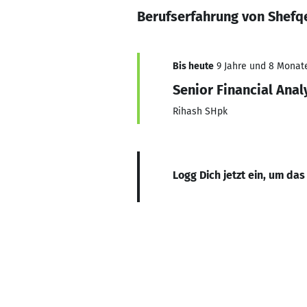
Berufserfahrung von Shefqe
Bis heute
9 Jahre und 8 Monate,
Senior Financial Anal
Rihash SHpk
Logg Dich jetzt ein, um das