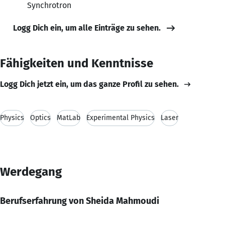
Synchrotron
Logg Dich ein, um alle Einträge zu sehen.
Fähigkeiten und Kenntnisse
Logg Dich jetzt ein, um das ganze Profil zu sehen.
Physics
Optics
MatLab
Experimental Physics
Laser
Werdegang
Berufserfahrung von Sheida Mahmoudi