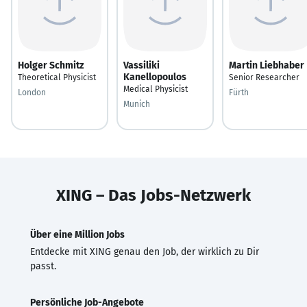
Holger Schmitz
Vassiliki
Martin Liebhaber
Kanellopoulos
Theoretical Physicist
Senior Researcher
Medical Physicist
London
Fürth
Munich
XING – Das Jobs-Netzwerk
Über eine Million Jobs
Entdecke mit XING genau den Job, der wirklich zu Dir
passt.
Persönliche Job-Angebote