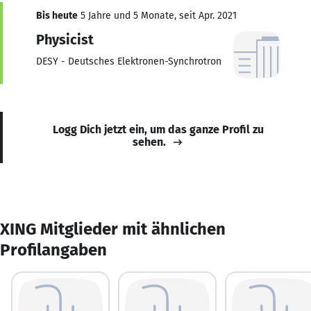
Bis heute
5 Jahre und 5 Monate, seit Apr. 2021
Physicist
DESY - Deutsches Elektronen-Synchrotron
Logg Dich jetzt ein, um das ganze Profil zu
sehen.
XING Mitglieder mit ähnlichen
Profilangaben