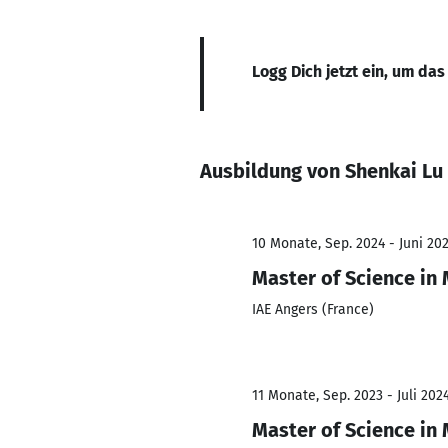
Logg Dich jetzt ein, um das
Ausbildung von Shenkai Lu
10 Monate, Sep. 2024 - Juni 20
Master of Science in
IAE Angers (France)
11 Monate, Sep. 2023 - Juli 202
Master of Science i