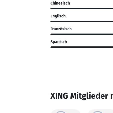
Chinesisch
Englisch
Französisch
Spanisch
XING Mitglieder 