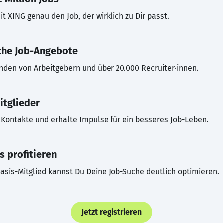
t XING genau den Job, der wirklich zu Dir passt.
che Job-Angebote
inden von Arbeitgebern und über 20.000 Recruiter·innen.
itglieder
Kontakte und erhalte Impulse für ein besseres Job-Leben.
s profitieren
asis-Mitglied kannst Du Deine Job-Suche deutlich optimieren.
Jetzt registrieren