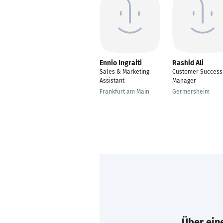
Ennio Ingraiti
Rashid Ali
Sales & Marketing
Customer Success
Assistant
Manager
Frankfurt am Main
Germersheim
Über eine