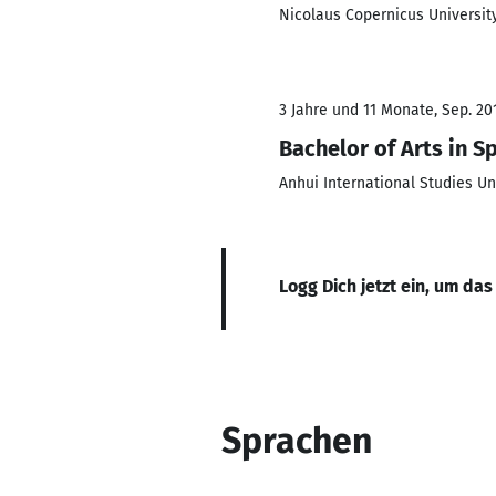
Nicolaus Copernicus University
3 Jahre und 11 Monate, Sep. 201
Bachelor of Arts in S
Anhui International Studies Un
Logg Dich jetzt ein, um das
Sprachen