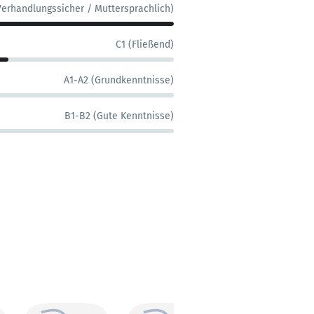
Verhandlungssicher / Muttersprachlich)
C1 (Fließend)
A1-A2 (Grundkenntnisse)
B1-B2 (Gute Kenntnisse)