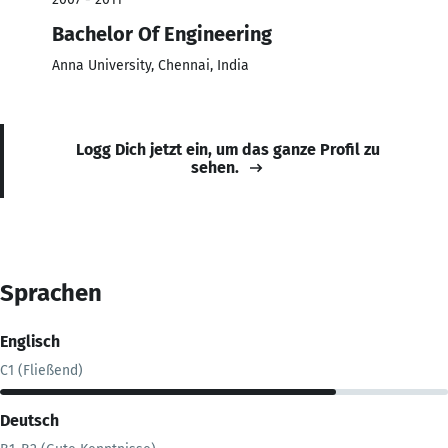
Bachelor Of Engineering
Anna University, Chennai, India
Logg Dich jetzt ein, um das ganze Profil zu
sehen.
Sprachen
Englisch
C1 (Fließend)
Deutsch