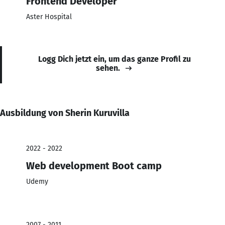
Frontend Developer
Aster Hospital
Logg Dich jetzt ein, um das ganze Profil zu
sehen.
Ausbildung von Sherin Kuruvilla
2022 - 2022
Web development Boot camp
Udemy
2007 - 2011