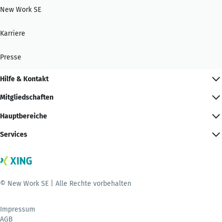
New Work SE
Karriere
Presse
Hilfe & Kontakt
Mitgliedschaften
Hauptbereiche
Services
© New Work SE | Alle Rechte vorbehalten
Impressum
AGB