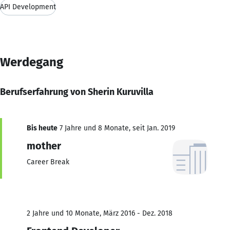
API Development
Werdegang
Berufserfahrung von Sherin Kuruvilla
Bis heute
7 Jahre und 8 Monate, seit Jan. 2019
mother
Career Break
2 Jahre und 10 Monate, März 2016 - Dez. 2018