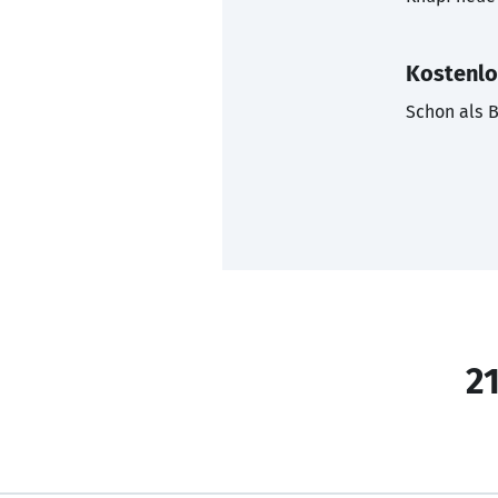
Kostenlo
Schon als B
21