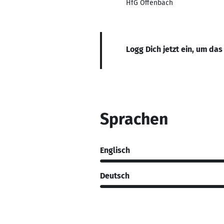
HfG Offenbach
Logg Dich jetzt ein, um das
Sprachen
Englisch
Deutsch