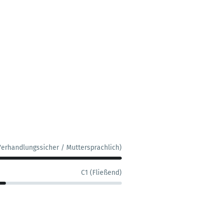
Verhandlungssicher / Muttersprachlich)
C1 (Fließend)