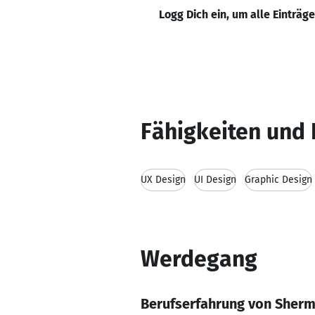
Logg Dich ein, um alle Einträg
Fähigkeiten und 
UX Design
UI Design
Graphic Design
Werdegang
Berufserfahrung von Sherm