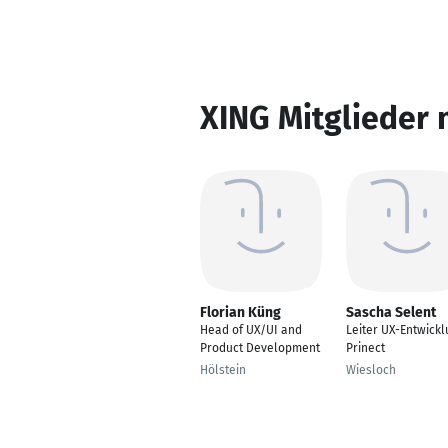
XING Mitglieder 
Florian Küng
Sascha Selent
Head of UX/UI and
Leiter UX-Entwickl
Product Development
Prinect
Hölstein
Wiesloch