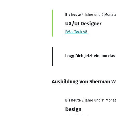
Bis heute
4 Jahre und 6 Monate
UX/UI Designer
PAUL Tech AG
Logg Dich jetzt ein, um das
Ausbildung von Sherman W
Bis heute
2 Jahre und 11 Monate
Design