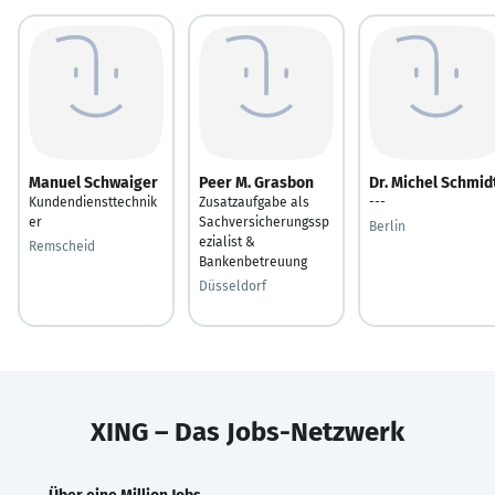
Manuel Schwaiger
Peer M. Grasbon
Dr. Michel Schmid
Kundendiensttechnik
Zusatzaufgabe als
---
er
Sachversicherungssp
Berlin
ezialist &
Remscheid
Bankenbetreuung
Düsseldorf
XING – Das Jobs-Netzwerk