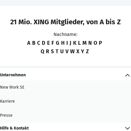
21 Mio. XING Mitglieder, von A bis Z
Nachname:
A
B
C
D
E
F
G
H
I
J
K
L
M
N
O
P
Q
R
S
T
U
V
W
X
Y
Z
Unternehmen
New Work SE
Karriere
Presse
Hilfe & Kontakt