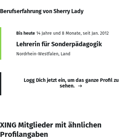
Berufserfahrung von Sherry Lady
Bis heute
14 Jahre und 8 Monate, seit Jan. 2012
Lehrerin für Sonderpädagogik
Nordrhein-Westfalen, Land
Logg Dich jetzt ein, um das ganze Profil zu
sehen.
XING Mitglieder mit ähnlichen
Profilangaben