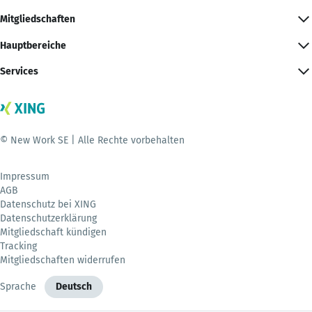
Mitgliedschaften
Hauptbereiche
Services
© New Work SE | Alle Rechte vorbehalten
Impressum
AGB
Datenschutz bei XING
Datenschutzerklärung
Mitgliedschaft kündigen
Tracking
Mitgliedschaften widerrufen
Sprache
Deutsch