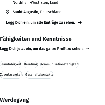
Nordrhein-Westfalen, Land
Sankt Augustin
, Deutschland
Logg Dich ein, um alle Einträge zu sehen.
Fähigkeiten und Kenntnisse
Logg Dich jetzt ein, um das ganze Profil zu sehen.
Teamfähigkeit
Beratung
Kommunikationsfähigkeit
Zuverlässigkeit
Geschäftskontakte
Werdegang