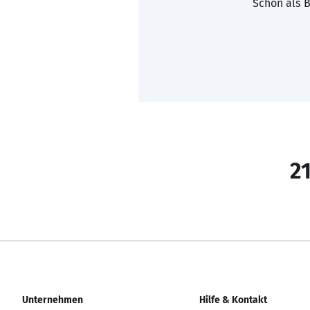
Schon als B
21
Unternehmen
Hilfe & Kontakt