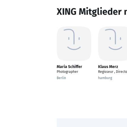
XING Mitglieder 
Maria Schiffer
Klaus Merz
Photographer
Regisseur , Direct
Berlin
hamburg