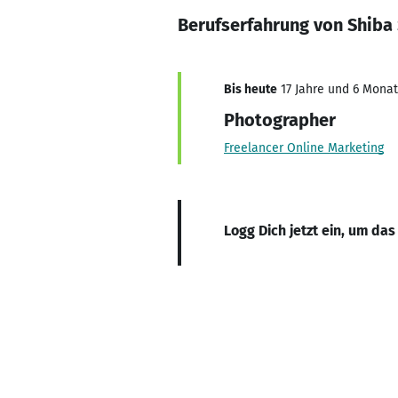
Berufserfahrung von Shiba
Bis heute
17 Jahre und 6 Monat
Photographer
Freelancer Online Marketing
Logg Dich jetzt ein, um das