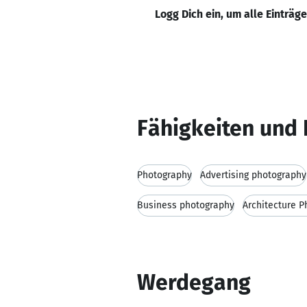
Logg Dich ein, um alle Einträg
Fähigkeiten und 
Photography
Advertising photography
Business photography
Architecture 
Werdegang