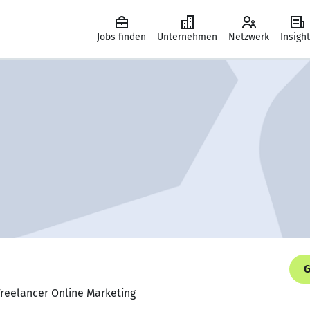
Jobs finden
Unternehmen
Netzwerk
Insigh
G
Freelancer Online Marketing