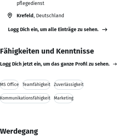
pflegedienst
Krefeld
, Deutschland
Logg Dich ein, um alle Einträge zu sehen.
Fähigkeiten und Kenntnisse
Logg Dich jetzt ein, um das ganze Profil zu sehen.
MS Office
Teamfähigkeit
Zuverlässigkeit
Kommunikationsfähigkeit
Marketing
Werdegang