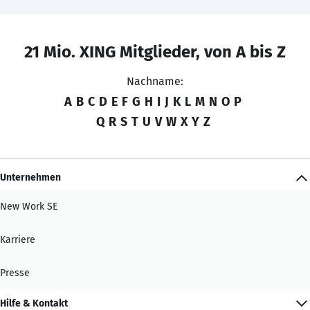
21 Mio. XING Mitglieder, von A bis Z
Nachname:
A
B
C
D
E
F
G
H
I
J
K
L
M
N
O
P
Q
R
S
T
U
V
W
X
Y
Z
Unternehmen
New Work SE
Karriere
Presse
Hilfe & Kontakt