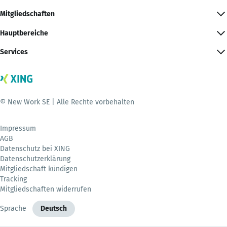
Mitgliedschaften
Hauptbereiche
Services
© New Work SE | Alle Rechte vorbehalten
Impressum
AGB
Datenschutz bei XING
Datenschutzerklärung
Mitgliedschaft kündigen
Tracking
Mitgliedschaften widerrufen
Sprache
Deutsch