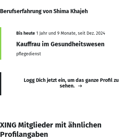
Berufserfahrung von Shima Khajeh
Bis heute
1 Jahr und 9 Monate, seit Dez. 2024
Kauffrau im Gesundheitswesen
pflegedienst
Logg Dich jetzt ein, um das ganze Profil zu
sehen.
XING Mitglieder mit ähnlichen
Profilangaben