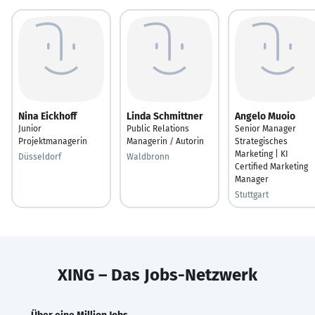
Nina Eickhoff
Linda Schmittner
Angelo Muoio
Junior
Public Relations
Senior Manager
Projektmanagerin
Managerin / Autorin
Strategisches
Marketing | KI
Düsseldorf
Waldbronn
Certified Marketing
Manager
Stuttgart
XING – Das Jobs-Netzwerk