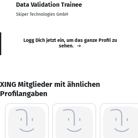
Data Validation Trainee
Skiper Technologies GmbH
Logg Dich jetzt ein, um das ganze Profil zu
sehen.
XING Mitglieder mit ähnlichen
Profilangaben