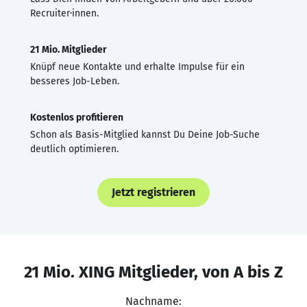
Recruiter·innen.
21 Mio. Mitglieder
Knüpf neue Kontakte und erhalte Impulse für ein
besseres Job-Leben.
Kostenlos profitieren
Schon als Basis-Mitglied kannst Du Deine Job-Suche
deutlich optimieren.
Jetzt registrieren
21 Mio. XING Mitglieder, von A bis Z
Nachname: