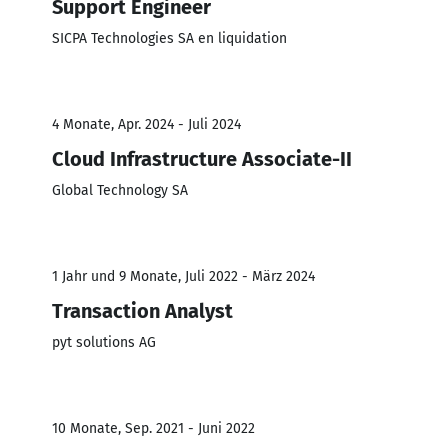
Support Engineer
SICPA Technologies SA en liquidation
4 Monate, Apr. 2024 - Juli 2024
Cloud Infrastructure Associate-II
Global Technology SA
1 Jahr und 9 Monate, Juli 2022 - März 2024
Transaction Analyst
pyt solutions AG
10 Monate, Sep. 2021 - Juni 2022