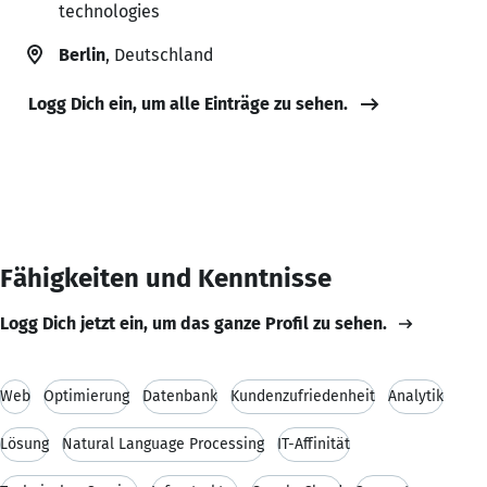
technologies
Berlin
, Deutschland
Logg Dich ein, um alle Einträge zu sehen.
Fähigkeiten und Kenntnisse
Logg Dich jetzt ein, um das ganze Profil zu sehen.
Web
Optimierung
Datenbank
Kundenzufriedenheit
Analytik
Lösung
Natural Language Processing
IT-Affinität