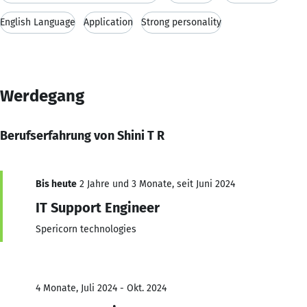
English Language
Application
Strong personality
Werdegang
Berufserfahrung von Shini T R
Bis heute
2 Jahre und 3 Monate, seit Juni 2024
IT Support Engineer
Spericorn technologies
4 Monate, Juli 2024 - Okt. 2024