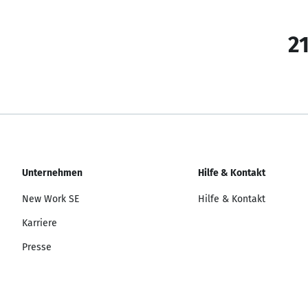
21
Unternehmen
Hilfe & Kontakt
New Work SE
Hilfe & Kontakt
Karriere
Presse