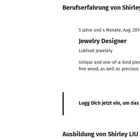
Berufserfahrung von Shirle
5 Jahre und 4 Monate, Aug. 201
Jewelry Designer
Lukfook Jewelery
Unique and one-of-a-kind piece
fine wood, as well as preciou
Logg Dich jetzt ein, um das
Ausbildung von Shirley LIU