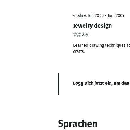
4 Jahre, Juli 2005 - Juni 2009
Jewelry design
香港大学
Learned drawing techniques fo
crafts.
Logg Dich jetzt ein, um das
Sprachen