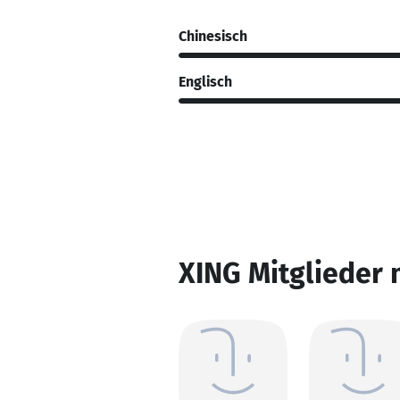
Chinesisch
Englisch
XING Mitglieder 