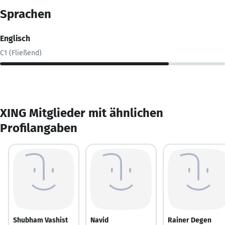
Sprachen
Englisch
C1 (Fließend)
XING Mitglieder mit ähnlichen
Profilangaben
Shubham Vashist
Navid
Rainer Degen