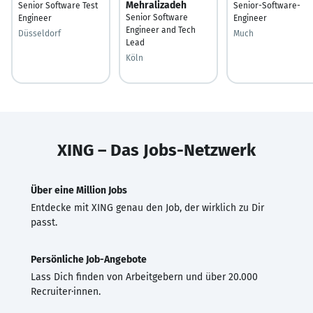
Mehralizadeh
Senior Software Test
Senior-Software-
Senior Software
Engineer
Engineer
Engineer and Tech
Düsseldorf
Much
Lead
Köln
XING – Das Jobs-Netzwerk
Über eine Million Jobs
Entdecke mit XING genau den Job, der wirklich zu Dir
passt.
Persönliche Job-Angebote
Lass Dich finden von Arbeitgebern und über 20.000
Recruiter·innen.