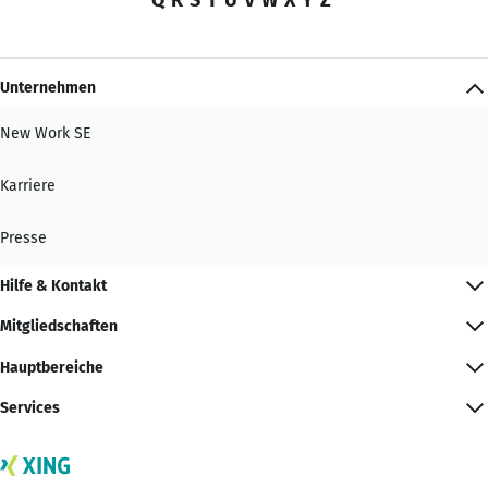
Unternehmen
New Work SE
Karriere
Presse
Hilfe & Kontakt
Mitgliedschaften
Hauptbereiche
Services