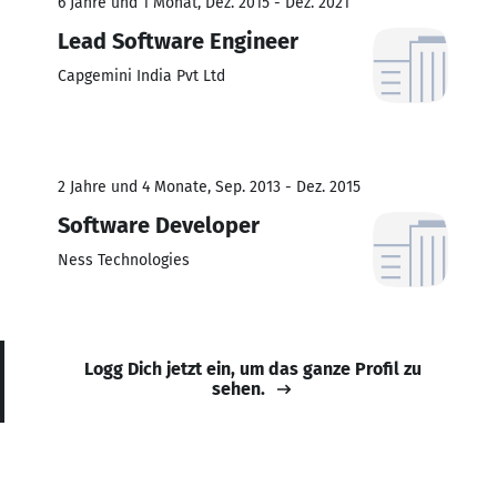
6 Jahre und 1 Monat, Dez. 2015 - Dez. 2021
Lead Software Engineer
Capgemini India Pvt Ltd
2 Jahre und 4 Monate, Sep. 2013 - Dez. 2015
Software Developer
Ness Technologies
Logg Dich jetzt ein, um das ganze Profil zu
sehen.