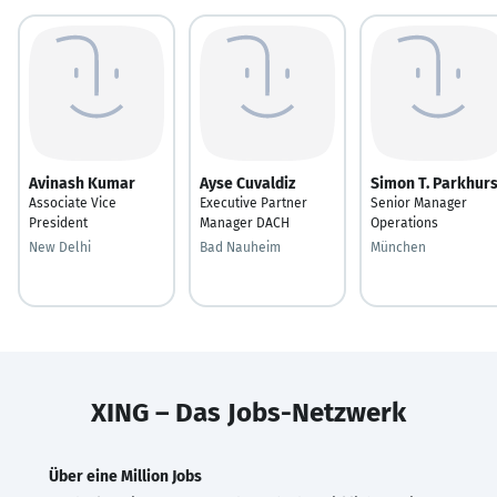
Avinash Kumar
Ayse Cuvaldiz
Simon T. Parkhurs
Associate Vice
Executive Partner
Senior Manager
President
Manager DACH
Operations
New Delhi
Bad Nauheim
München
XING – Das Jobs-Netzwerk
Über eine Million Jobs