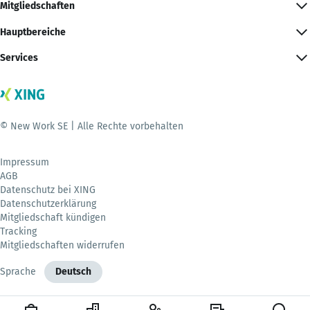
Mitgliedschaften
Hauptbereiche
Services
© New Work SE | Alle Rechte vorbehalten
Impressum
AGB
Datenschutz bei XING
Datenschutzerklärung
Mitgliedschaft kündigen
Tracking
Mitgliedschaften widerrufen
Sprache
Deutsch