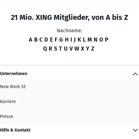
21 Mio. XING Mitglieder, von A bis Z
Nachname:
A
B
C
D
E
F
G
H
I
J
K
L
M
N
O
P
Q
R
S
T
U
V
W
X
Y
Z
Unternehmen
New Work SE
Karriere
Presse
Hilfe & Kontakt