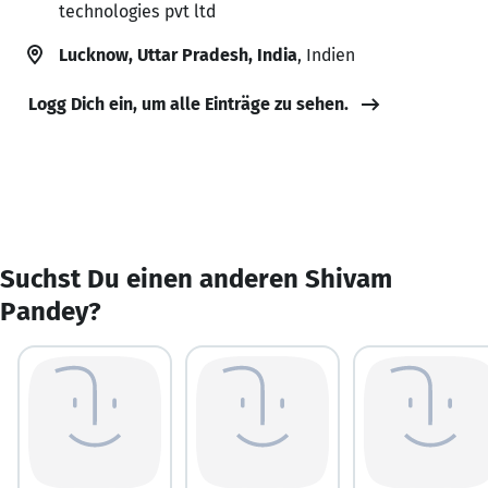
technologies pvt ltd
Lucknow, Uttar Pradesh, India
, Indien
Logg Dich ein, um alle Einträge zu sehen.
Suchst Du einen anderen Shivam
Pandey?