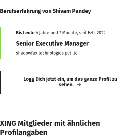
Berufserfahrung von Shivam Pandey
Bis heute
4 Jahre und 7 Monate, seit Feb. 2022
Senior Executive Manager
shadowfax technologies pvt ltd
Logg Dich jetzt ein, um das ganze Profil zu
sehen.
XING Mitglieder mit ähnlichen
Profilangaben